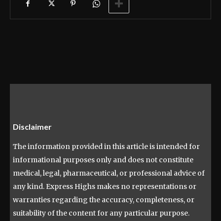
Disclaimer
The information provided in this article is intended for
informational purposes only and does not constitute
medical, legal, pharmaceutical, or professional advice of
any kind. Express Highs makes no representations or
warranties regarding the accuracy, completeness, or
suitability of the content for any particular purpose.