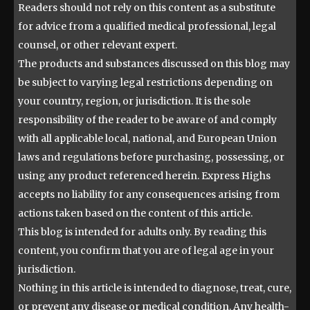
Readers should not rely on this content as a substitute
for advice from a qualified medical professional, legal
counsel, or other relevant expert.
The products and substances discussed on this blog may
be subject to varying legal restrictions depending on
your country, region, or jurisdiction. It is the sole
responsibility of the reader to be aware of and comply
with all applicable local, national, and European Union
laws and regulations before purchasing, possessing, or
using any product referenced herein. Express Highs
accepts no liability for any consequences arising from
actions taken based on the content of this article.
This blog is intended for adults only. By reading this
content, you confirm that you are of legal age in your
jurisdiction.
Nothing in this article is intended to diagnose, treat, cure,
or prevent any disease or medical condition. Any health-