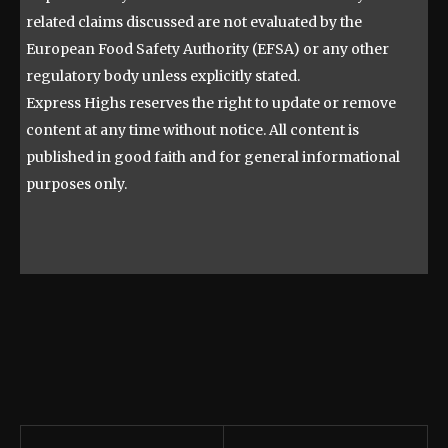
related claims discussed are not evaluated by the
European Food Safety Authority (EFSA) or any other
regulatory body unless explicitly stated.
Express Highs reserves the right to update or remove
content at any time without notice. All content is
published in good faith and for general informational
purposes only.