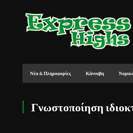
Νέα & Πληροφορίες
Κάνναβη
Νομικά
Γνωστοποίηση ιδιοκ