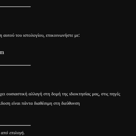
η αυτού του ιστολογίου, επικοινωνήστε με:
om
ει ουσιαστική αλλαγή στη δομή της ιδιοκτησίας μας, στις πηγές
δοση είναι πάντα διαθέσιμη στη διεύθυνση
από επιλογή.