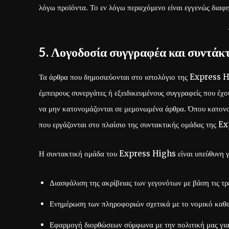
λόγω προϊόντα. Το εν λόγω περιεχόμενο είναι εγγενώς διαφη
5. Λογοδοσία συγγραφέα και συντάκ
Τα άρθρα που δημοσιεύονται στο ιστολόγιο της Express 
έμπειρους συνεργάτες ή εξειδικευμένους συγγραφείς που έχο
να μην κατονομάζονται σε μεμονωμένα άρθρα. Όπου κατονομά
που εργάζονται στο πλαίσιο της συντακτικής ομάδας της 
Η συντακτική ομάδα του Express Highs είναι υπεύθυνη γ
Διασφάλιση της ακρίβειας των γεγονότων με βάση τις τρ
Ενημέρωση των πληροφοριών σχετικά με το νομικό καθεσ
Εφαρμογή διορθώσεων σύμφωνα με την πολιτική μας για