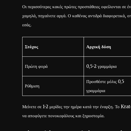
Οι περισσότερες κακές πρώτες προσπάθειες οφείλονται σε έ
χαμηλά, πηγαίνετε αργά. Ο καθένας αντιδρά διαφορετικά, οπ
εσάς.
Στόχος
Αρχική δόση
Πρώτη φορά
0,5-2 γραμμάρια
Προσθέστε μόλις 0,5
Ρύθμιση
γραμμάρια
Μείνετε σε 1-2 μερίδες την ημέρα κατά την έναρξη. Το Krat
να αποφύγετε πονοκεφάλους και ξηροστομία.