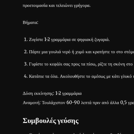
προετοιμασία και τελειώνει γρήγορα.
Βήματα:
Ζυγίστε 1-2 γραμμάρια σε ψηφιακή ζυγαριά.
Πάρτε μια γουλιά νερό ή χυμό και κρατήστε το στο στόμ
Γυρίστε το κεφάλι σας προς τα πίσω, ρίξτε τη σκόνη στο
Κατάπιε τα όλα. Ακολουθήστε το αμέσως με κάτι γλυκό ή
Δόση εκκίνησης: 1-2 γραμμάρια
Αναμονή: Τουλάχιστον 60-90 λεπτά πριν από άλλα 0,5 γραμ
Συμβουλές γεύσης