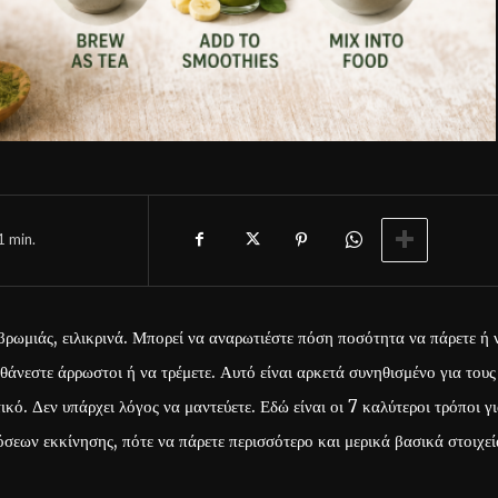
1
min.
βρωμιάς, ειλικρινά. Μπορεί να αναρωτιέστε πόση ποσότητα να πάρετε ή 
θάνεστε άρρωστοι ή να τρέμετε. Αυτό είναι αρκετά συνηθισμένο για τους
κό. Δεν υπάρχει λόγος να μαντεύετε. Εδώ είναι οι 7 καλύτεροι τρόποι γ
ων εκκίνησης, πότε να πάρετε περισσότερο και μερικά βασικά στοιχεί