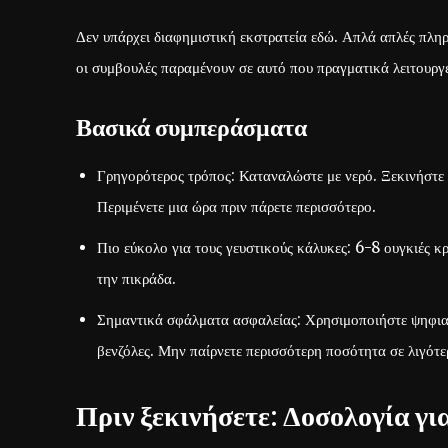
Δεν υπάρχει διαφημιστική εκστρατεία εδώ. Απλά απλές πληρ
οι συμβουλές παραμένουν σε αυτό που πραγματικά λειτουργ
Βασικά συμπεράσματα
Γρηγορότερος τρόπος: Καταναλώστε με νερό. Ξεκινήστε μ
Περιμένετε μια ώρα πριν πάρετε περισσότερο.
Πιο εύκολο για τους γευστικούς κάλυκες: 6-8 ουγκιές 
την πικράδα.
Σημαντικά σφάλματα ασφαλείας: Χρησιμοποιήστε ψηφιακ
βενζόλες. Μην παίρνετε περισσότερη ποσότητα σε λιγότε
Πριν ξεκινήσετε: Δοσολογία γι