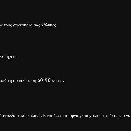
 τους γευστικούς σας κάλυκες.
να βήχετε.
ιν από τη συμπλήρωση 60-90 λεπτών.
ή εναλλακτική επιλογή. Είναι ένας πιο αργός, πιο χαλαρός τρόπος για να