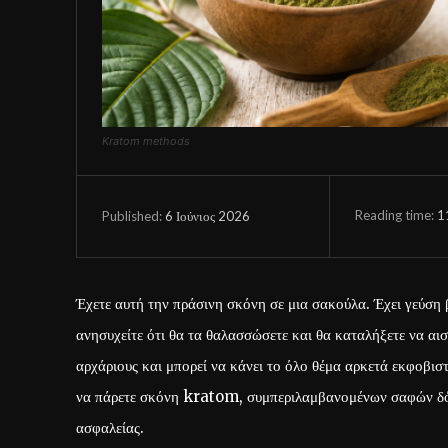
Kratom methods
Reading time:
1
6 Ιούνιος 2026
Published:
Έχετε αυτή την πράσινη σκόνη σε μια σακούλα. Έχει γεύση 
ανησυχείτε ότι θα τα θαλασσώσετε και θα καταλήξετε να αισ
αρχάριους και μπορεί να κάνει το όλο θέμα αρκετά εκφοβιστι
να πάρετε σκόνη kratom, συμπεριλαμβανομένων σαφών δόσε
ασφαλείας.