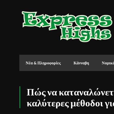
Νέα & Πληροφορίες
Κάνναβη
Νομικά
Πώς να καταναλώνετ
καλύτερες μέθοδοι γι