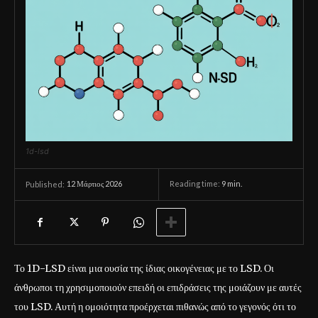
1d-lsd
12 Μάρτιος 2026
Reading time:
9
min.
Published:
Το 1D-LSD είναι μια ουσία της ίδιας οικογένειας με το LSD. Οι
άνθρωποι τη χρησιμοποιούν επειδή οι επιδράσεις της μοιάζουν με αυτές
του LSD. Αυτή η ομοιότητα προέρχεται πιθανώς από το γεγονός ότι το