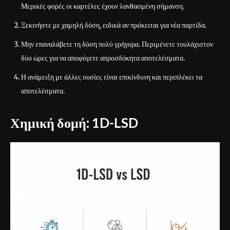
Μερικές φορές οι καρτέλες έχουν λανθασμένη σήμανση.
Ξεκινήστε με χαμηλή δόση, ειδικά αν πρόκειται για νέα παρτίδα.
Μην επαναλάβετε τη δόση πολύ γρήγορα. Περιμένετε τουλάχιστον
δύο ώρες για να αποφύγετε απροσδόκητα αποτελέσματα.
Η ανάμειξη με άλλες ουσίες είναι επικίνδυνη και περιπλέκει τα
αποτελέσματα.
Χημική δομή: 1D-LSD