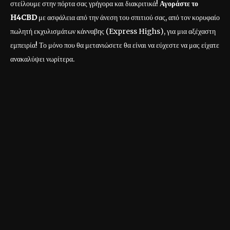
στείλουμε στην πόρτα σας γρήγορα και διακριτικά!
Αγοράστε το
H4CBD
με ασφάλεια από την άνεση του σπιτιού σας, από τον κορυφαίο
πωλητή εκχυλισμάτων κάνναβης (Express Highs), για μια αξέχαστη
εμπειρία! Το μόνο που θα μετανιώσετε θα είναι να εύχεστε να μας είχατε
ανακαλύψει νωρίτερα.