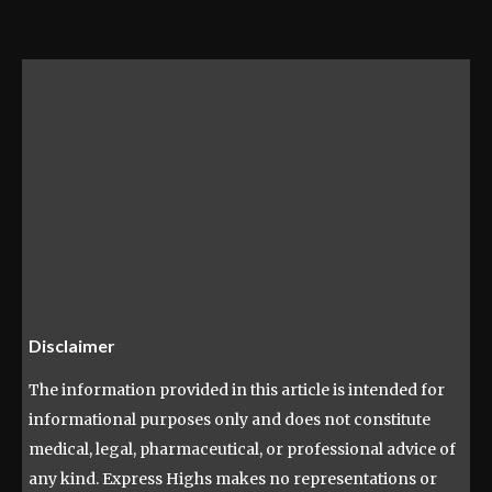
Disclaimer
The information provided in this article is intended for
informational purposes only and does not constitute
medical, legal, pharmaceutical, or professional advice of
any kind. Express Highs makes no representations or