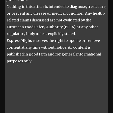
Nothing in this article is intended to diagnose, treat, cure,
or prevent any disease or medical condition. Any health-
related claims discussed are not evaluated by the
European Food Safety Authority (EFSA) or any other
regulatory body unless explicitly stated.
Express Highs reserves the right to update or remove
content at any time without notice. All content is
published in good faith and for general informational
purposes only.