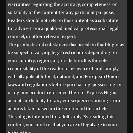
warranties regarding the accuracy, completeness, or
suitability of the content for any particular purpose.
Readers should not rely on this content as a substitute
for advice from a qualified medical professional, legal
counsel, or other relevant expert.
The products and substances discussed on this blog may
be subject to varying legal restrictions depending on
your country, region, or jurisdiction. It is the sole
responsibility of the reader to be aware of and comply
with all applicable local, national, and European Union
laws and regulations before purchasing, possessing, or
using any product referenced herein. Express Highs
accepts no liability for any consequences arising from
actions taken based on the content of this article.
This blog is intended for adults only. By reading this
content, you confirm that you are of legal age in your
jurisdiction.