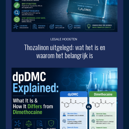
LEGALE HOOGTEN
Thozalinon uitgelegd: wat het is en
waarom het belangrijk is