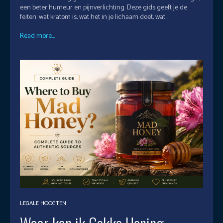
een beter humeur en pijnverlichting. Deze gids geeft je de
feiten: wat kratom is, wat het in je lichaam doet, wat...
Read more...
LEGALE HOOGTEN