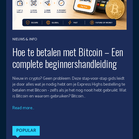
NIEUWS & INFO
Hoe te betalen met Bitcoin – Een
complete beginnershandleiding
Nieuw in crypto? Geen probleem. Deze stap-voor-stap gids leidt
je door alles wat je nodig hebt om je Express Highs bestelling te
betalen met Bitcoin - zelfs als je het nog nooit hebt gebruikt. Wat
is Bitcoin en waarom gebruiken? Bitcoin...
Read more...
POPULAR