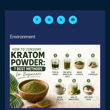
Environment