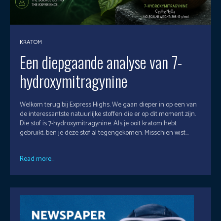
KRATOM
Een diepgaande analyse van 7-
hydroxymitragynine
Welkom terug bij Express Highs. We gaan dieper in op een van
de interessantste natuurlijke stoffen die er op dit moment zijn.
Die stof is 7-hydroxymitragynine. Als je ooit kratom hebt
gebruikt, ben je deze stof al tegengekomen. Misschien wist...
Read more...