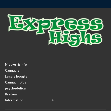
Nieuws & Info
Cannabis
Legale hoogten
Cannabinoïden
psychedelica
Kratom
Information