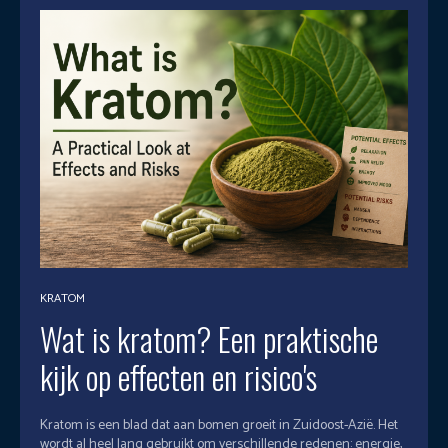
KRATOM
Wat is kratom? Een praktische
kijk op effecten en risico's
Kratom is een blad dat aan bomen groeit in Zuidoost-Azië. Het
wordt al heel lang gebruikt om verschillende redenen: energie,