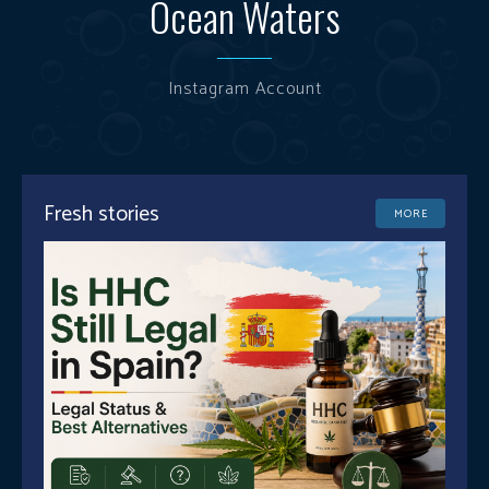
Ocean Waters
Instagram Account
Fresh stories
MORE