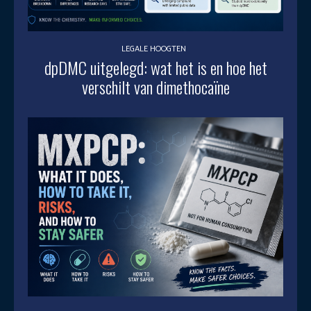
LEGALE HOOGTEN
dpDMC uitgelegd: wat het is en hoe het
verschilt van dimethocaïne