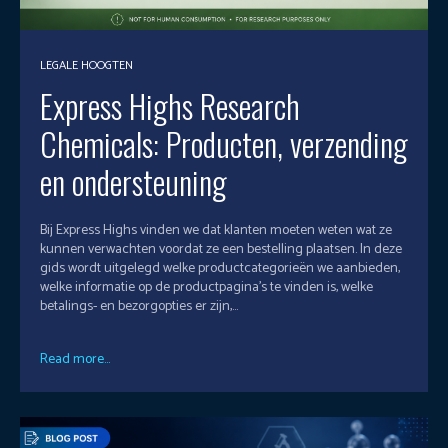
LEGALE HOOGTEN
Express Highs Research
Chemicals: Producten, verzending
en ondersteuning
Bij Express Highs vinden we dat klanten moeten weten wat ze
kunnen verwachten voordat ze een bestelling plaatsen. In deze
gids wordt uitgelegd welke productcategorieën we aanbieden,
welke informatie op de productpagina’s te vinden is, welke
betalings- en bezorgopties er zijn,...
Read more...