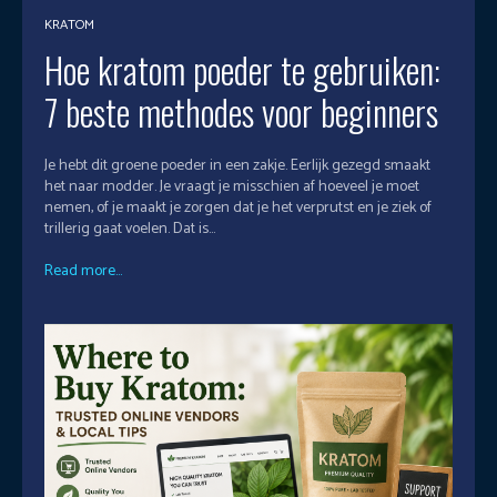
KRATOM
Hoe kratom poeder te gebruiken:
7 beste methodes voor beginners
Je hebt dit groene poeder in een zakje. Eerlijk gezegd smaakt
het naar modder. Je vraagt je misschien af hoeveel je moet
nemen, of je maakt je zorgen dat je het verprutst en je ziek of
trillerig gaat voelen. Dat is...
Read more...