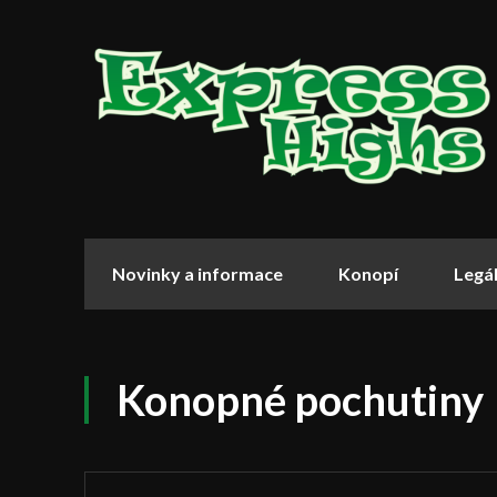
Novinky a informace
Konopí
Legál
Konopné pochutiny