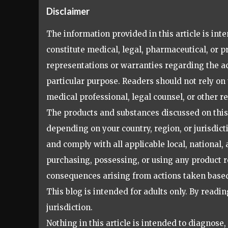
Disclaimer
The information provided in this article is in
constitute medical, legal, pharmaceutical, or 
representations or warranties regarding the acc
particular purpose. Readers should not rely on 
medical professional, legal counsel, or other r
The products and substances discussed on this 
depending on your country, region, or jurisdicti
and comply with all applicable local, national
purchasing, possessing, or using any product r
consequences arising from actions taken based 
This blog is intended for adults only. By readin
jurisdiction.
Nothing in this article is intended to diagnose,