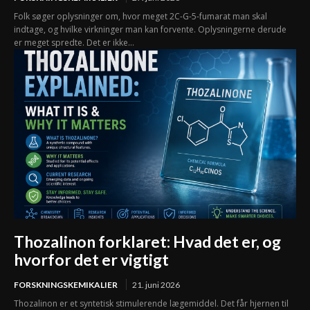
Folk søger oplysninger om, hvor meget 2C-G-5-fumarat man skal
indtage, og hvilke virkninger man kan forvente. Oplysningerne derude
er meget spredte. Det er ikke...
Thozalinon forklaret: Hvad det er, og
hvorfor det er vigtigt
FORSKNINGSKEMIKALIER
21. juni 2026
Thozalinon er et syntetisk stimulerende lægemiddel. Det får hjernen til