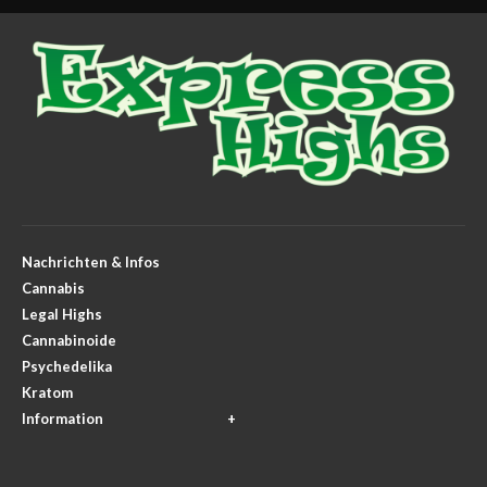
Nachrichten & Infos
Cannabis
Legal Highs
Cannabinoide
Psychedelika
Kratom
Information