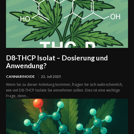
D8-THCP Isolat – Dosierung und
Anwendung?
CANNABINOIDE
22. Juli 2025
Wenn Sie zu dieser Anleitung kommen, fragen Sie sich wahrscheinlich,
wie viel D8-THCP Isolate Sie einnehmen sollen. Dies ist eine wichtige
Frage, denn...