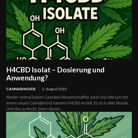
H4CBD Isolat – Dosierung und
Anwendung?
CANNABINOIDE
2. August 2025
Wieder einmal haben Cannabis-Wissenschaftler einen Durchbruch mit
einem neuen Cannabinoid namens H4CBD erzielt. Es ist in aller Munde.
Und das zu Recht. Denn dieses...