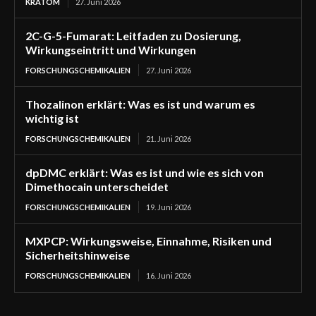
KRATOM
27. Juni 2026
2C-G-5-Fumarat: Leitfaden zu Dosierung,
Wirkungseintritt und Wirkungen
FORSCHUNGSCHEMIKALIEN
27. Juni 2026
Thozalinon erklärt: Was es ist und warum es
wichtig ist
FORSCHUNGSCHEMIKALIEN
21. Juni 2026
dpDMC erklärt: Was es ist und wie es sich von
Dimethocain unterscheidet
FORSCHUNGSCHEMIKALIEN
19. Juni 2026
MXPCP: Wirkungsweise, Einnahme, Risiken und
Sicherheitshinweise
FORSCHUNGSCHEMIKALIEN
16. Juni 2026