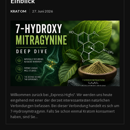
Einblick
KRATOM
27. Juni 2026
Willkommen zurück bei „Express Highs“. Wir werden uns heute
eingehend mit einer der derzeit interessantesten natürlichen
Verbindungen befassen. Bei dieser Verbindung handelt es sich um
7-Hydroxymitragynin. Falls Sie schon einmal Kratom konsumiert
haben, sind Sie...