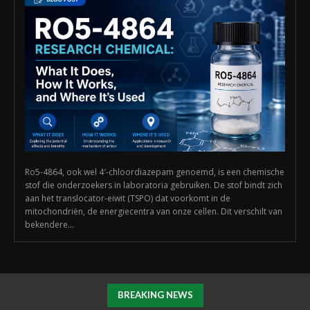
Ro5-4864, ook wel 4′-chloordiazepam genoemd, is een chemische
stof die onderzoekers in laboratoria gebruiken. De stof bindt zich
aan het translocator-eiwit (TSPO) dat voorkomt in de
mitochondriën, de energiecentra van onze cellen. Dit verschilt van
bekendere...
BREAKING NEWS