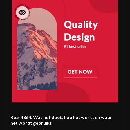
Ro5-4864: Wat het doet, hoe het werkt en waar
het wordt gebruikt