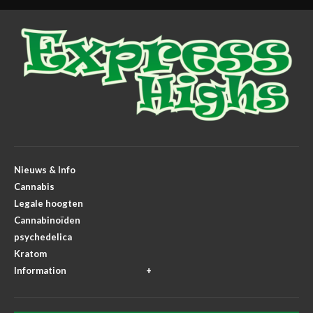
Nieuws & Info
Cannabis
Legale hoogten
Cannabinoïden
psychedelica
Kratom
Information