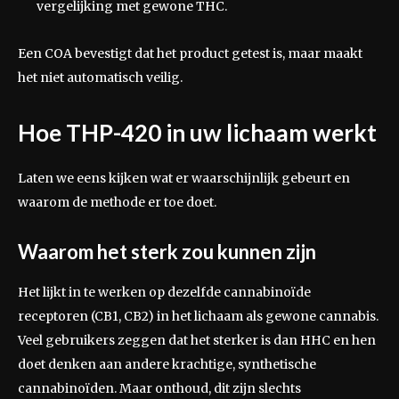
vergelijking met gewone THC.
Een COA bevestigt dat het product getest is, maar maakt
het niet automatisch veilig.
Hoe THP-420 in uw lichaam werkt
Laten we eens kijken wat er waarschijnlijk gebeurt en
waarom de methode er toe doet.
Waarom het sterk zou kunnen zijn
Het lijkt in te werken op dezelfde cannabinoïde
receptoren (CB1, CB2) in het lichaam als gewone cannabis.
Veel gebruikers zeggen dat het sterker is dan HHC en hen
doet denken aan andere krachtige, synthetische
cannabinoïden. Maar onthoud, dit zijn slechts