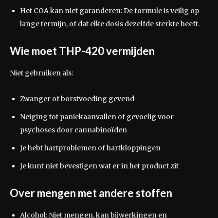
Het COA kan niet garanderen: De formule is veilig op
lange termijn, of dat elke dosis dezelfde sterkte heeft.
Wie moet THP-420 vermijden
Niet gebruiken als:
Zwanger of borstvoeding gevend
Neiging tot paniekaanvallen of gevoelig voor
psychoses door cannabinoïden
Je hebt hartproblemen of hartkloppingen
Je kunt niet bevestigen wat er in het product zit
Over mengen met andere stoffen
Alcohol: Niet mengen, kan bijwerkingen en