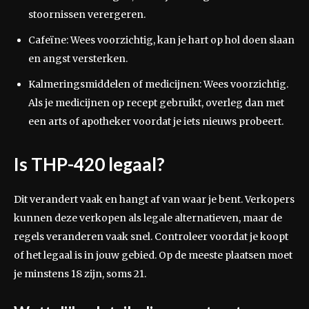
stoornissen verergeren.
Cafeïne: Wees voorzichtig, kan je hart op hol doen slaan
en angst versterken.
Kalmeringsmiddelen of medicijnen: Wees voorzichtig.
Als je medicijnen op recept gebruikt, overleg dan met
een arts of apotheker voordat je iets nieuws probeert.
Is THP-420 legaal?
Dit verandert vaak en hangt af van waar je bent. Verkopers
kunnen deze verkopen als legale alternatieven, maar de
regels veranderen vaak snel. Controleer voordat je koopt
of het legaal is in jouw gebied. Op de meeste plaatsen moet
je minstens 18 zijn, soms 21.