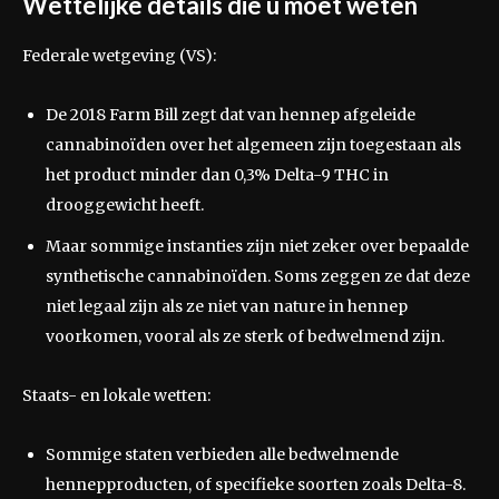
Wettelijke details die u moet weten
Federale wetgeving (VS):
De 2018 Farm Bill zegt dat van hennep afgeleide
cannabinoïden over het algemeen zijn toegestaan als
het product minder dan 0,3% Delta-9 THC in
drooggewicht heeft.
Maar sommige instanties zijn niet zeker over bepaalde
synthetische cannabinoïden. Soms zeggen ze dat deze
niet legaal zijn als ze niet van nature in hennep
voorkomen, vooral als ze sterk of bedwelmend zijn.
Staats- en lokale wetten:
Sommige staten verbieden alle bedwelmende
hennepproducten, of specifieke soorten zoals Delta-8.