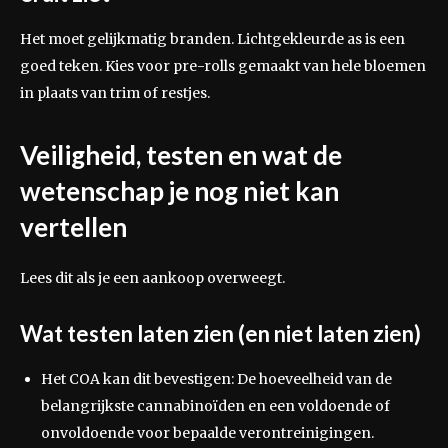
Het moet gelijkmatig branden. Lichtgekleurde as is een
goed teken. Kies voor pre-rolls gemaakt van hele bloemen
in plaats van trim of restjes.
Veiligheid, testen en wat de
wetenschap je nog niet kan
vertellen
Lees dit als je een aankoop overweegt.
Wat testen laten zien (en niet laten zien)
Het COA kan dit bevestigen: De hoeveelheid van de
belangrijkste cannabinoïden en een voldoende of
onvoldoende voor bepaalde verontreinigingen.