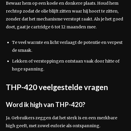
Bewaar hem op een koele en donkere plaats. Houd hem
rechtop zodat de olie blijft zitten waar hij hoort te zitten,
zonder dat het mechanisme verstopt raakt. Als je het goed
doet, gaat je cartridge 6 tot 12 maanden mee.
Te veel warmte en licht verlaagt de potentie en verpest
de smaak.
Lekken of verstoppingen ontstaan vaak door hitte of
hoge spanning.
THP-420 veelgestelde vragen
Word ik high van THP-420?
Ja. Gebruikers zeggen dat het sterk is en een merkbare
high geeft, met zowel euforie als ontspanning.