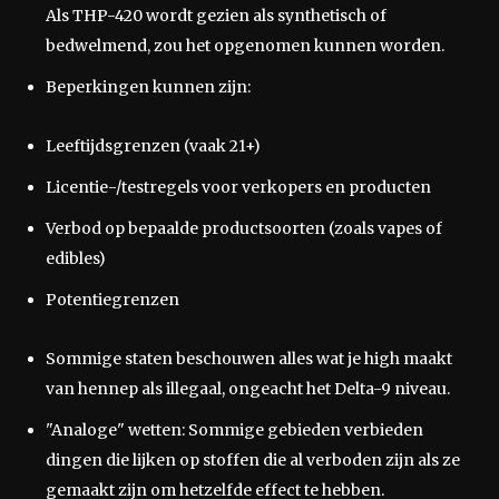
Als THP-420 wordt gezien als synthetisch of
bedwelmend, zou het opgenomen kunnen worden.
Beperkingen kunnen zijn:
Leeftijdsgrenzen (vaak 21+)
Licentie-/testregels voor verkopers en producten
Verbod op bepaalde productsoorten (zoals vapes of
edibles)
Potentiegrenzen
Sommige staten beschouwen alles wat je high maakt
van hennep als illegaal, ongeacht het Delta-9 niveau.
"Analoge" wetten: Sommige gebieden verbieden
dingen die lijken op stoffen die al verboden zijn als ze
gemaakt zijn om hetzelfde effect te hebben.