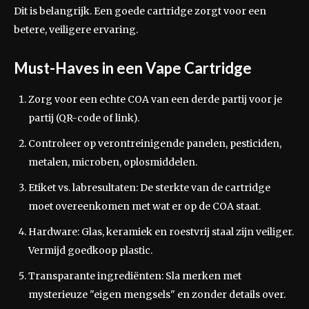
Dit is belangrijk. Een goede cartridge zorgt voor een
betere, veiligere ervaring.
Must-Haves in een Vape Cartridge
Zorg voor een echte COA van een derde partij voor je
partij (QR-code of link).
Controleer op verontreinigende panelen, pesticiden,
metalen, microben, oplosmiddelen.
Etiket vs. labresultaten: De sterkte van de cartridge
moet overeenkomen met wat er op de COA staat.
Hardware: Glas, keramiek en roestvrij staal zijn veiliger.
Vermijd goedkoop plastic.
Transparante ingrediënten: Sla merken met
mysterieuze "eigen mengsels" en zonder details over.