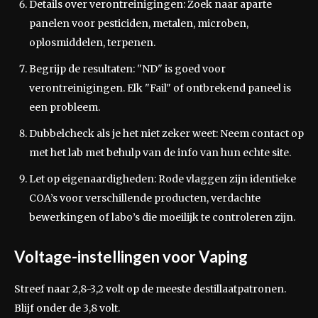
Details over verontreinigingen: Zoek naar aparte
panelen voor pesticiden, metalen, microben,
oplosmiddelen, terpenen.
Begrijp de resultaten: "ND" is goed voor
verontreinigingen. Elk "Fail" of ontbrekend paneel is
een probleem.
Dubbelcheck als je het niet zeker weet: Neem contact op
met het lab met behulp van de info van hun echte site.
Let op eigenaardigheden: Rode vlaggen zijn identieke
COA’s voor verschillende producten, verdachte
bewerkingen of labo’s die moeilijk te controleren zijn.
Voltage-instellingen voor Vaping
Streef naar 2,8-3,2 volt op de meeste destillaatpatronen.
Blijf onder de 3,8 volt.