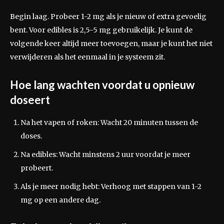
Begin laag. Probeer 1-2 mg als je nieuw of extra gevoelig
bent. Voor edibles is 2,5-5 mg gebruikelijk. Je kunt de
volgende keer altijd meer toevoegen, maar je kunt het niet
verwijderen als het eenmaal in je systeem zit.
Hoe lang wachten voordat u opnieuw
doseert
Na het vapen of roken: Wacht 20 minuten tussen de
doses.
Na edibles: Wacht minstens 2 uur voordat je meer
probeert.
Als je meer nodig hebt: Verhoog met stappen van 1-2
mg op een andere dag.