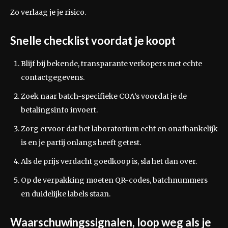
Zo verlaag je je risico.
Snelle checklist voordat je koopt
Blijf bij bekende, transparante verkopers met echte
contactgegevens.
Zoek naar batch-specifieke COA’s voordat je de
betalingsinfo invoert.
Zorg ervoor dat het laboratorium echt en onafhankelijk
is en je partij onlangs heeft getest.
Als de prijs verdacht goedkoop is, sla het dan over.
Op de verpakking moeten QR-codes, batchnummers
en duidelijke labels staan.
Waarschuwingssignalen, loop weg als je