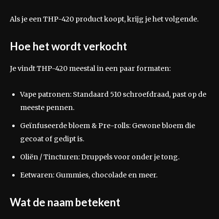
Als je een THP-420 product koopt, krijg je het volgende.
Hoe het wordt verkocht
Je vindt THP-420 meestal in een paar formaten:
Vape patronen: Standaard 510 schroefdraad, past op de
meeste pennen.
Geïnfuseerde bloem & Pre-rolls: Gewone bloem die
gecoat of gedipt is.
Oliën / Tincturen: Druppels voor onder je tong.
Eetwaren: Gummies, chocolade en meer.
Wat de naam betekent