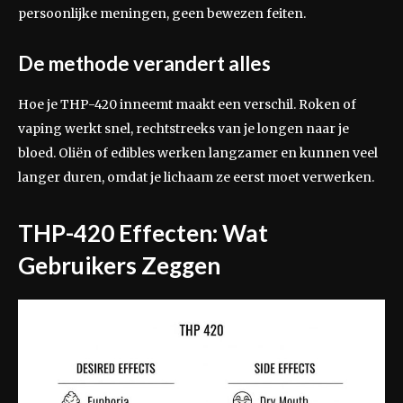
persoonlijke meningen, geen bewezen feiten.
De methode verandert alles
Hoe je THP-420 inneemt maakt een verschil. Roken of
vaping werkt snel, rechtstreeks van je longen naar je
bloed. Oliën of edibles werken langzamer en kunnen veel
langer duren, omdat je lichaam ze eerst moet verwerken.
THP-420 Effecten: Wat
Gebruikers Zeggen