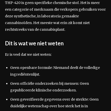
THP-420 is geen specifieke chemische stof. Het is meer
een categorie of merknaam die verkopers gebruiken voor
deze synthetische, in laboratoria gemaakte
cannabinoïden. Het meeste wat erin zit komt niet
rechtstreeks van de cannabisplant.
Dit is wat we niet weten
Er is veel dat we niet weten:
Geen openbare formule: Niemand deelt de volledige
ingrediëntenlijst.
Geen officiële onderzoeken bij mensen: Geen
gepubliceerde klinische onderzoeken.
Geen geverifieerde gegevens over de sterkte: Geen
duidelijke wetenschap over hoe sterk het is in