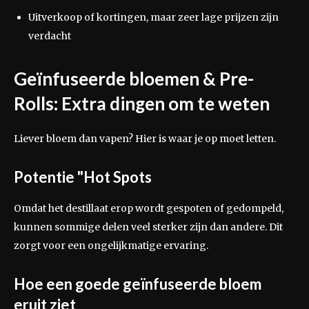
Uitverkoop of kortingen, maar zeer lage prijzen zijn
verdacht
Geïnfuseerde bloemen & Pre-
Rolls: Extra dingen om te weten
Liever bloem dan vapen? Hier is waar je op moet letten.
Potentie "Hot Spots
Omdat het destillaat erop wordt gespoten of gedompeld,
kunnen sommige delen veel sterker zijn dan andere. Dit
zorgt voor een ongelijkmatige ervaring.
Hoe een goede geïnfuseerde bloem
eruit ziet