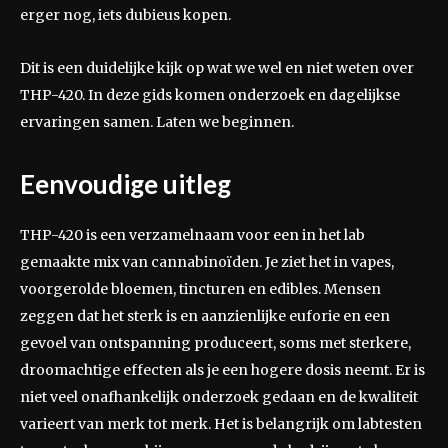
erger nog, iets dubieus kopen.
Dit is een duidelijke kijk op wat we wel en niet weten over
THP-420. In deze gids komen onderzoek en dagelijkse
ervaringen samen. Laten we beginnen.
Eenvoudige uitleg
THP-420 is een verzamelnaam voor een in het lab
gemaakte mix van cannabinoïden. Je ziet het in vapes,
voorgerolde bloemen, tincturen en edibles. Mensen
zeggen dat het sterk is en aanzienlijke euforie en een
gevoel van ontspanning produceert, soms met sterkere,
droomachtige effecten als je een hogere dosis neemt. Er is
niet veel onafhankelijk onderzoek gedaan en de kwaliteit
varieert van merk tot merk. Het is belangrijk om labtesten