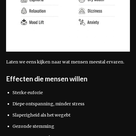
Laten we eens kijken naar wat mensen meestal ervaren.
Effecten die mensen willen
Sterke euforie
Diepe ontspanning, minder stress
Slaperigheid als het wegebt
Gezonde stemming