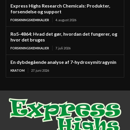
Express Highs Research Chemicals: Produkter,
forsendelse og support
FORSKNINGSKEMIKALIER
4. august 2026
Ro5-4864: Hvad det gør, hvordan det fungerer, og
hvor det bruges
FORSKNINGSKEMIKALIER
7. juli 2026
En dybdegående analyse af 7-hydroxymitragynin
KRATOM
27. juni 2026