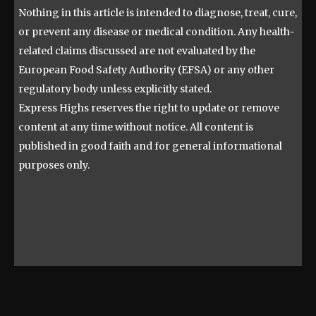
Nothing in this article is intended to diagnose, treat, cure,
or prevent any disease or medical condition. Any health-
related claims discussed are not evaluated by the
European Food Safety Authority (EFSA) or any other
regulatory body unless explicitly stated.
Express Highs reserves the right to update or remove
content at any time without notice. All content is
published in good faith and for general informational
purposes only.