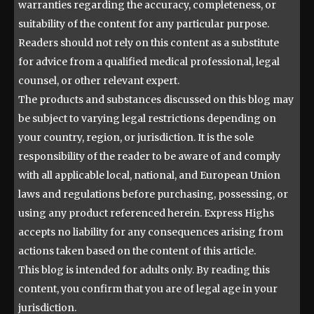
warranties regarding the accuracy, completeness, or
suitability of the content for any particular purpose.
Readers should not rely on this content as a substitute
for advice from a qualified medical professional, legal
counsel, or other relevant expert.
The products and substances discussed on this blog may
be subject to varying legal restrictions depending on
your country, region, or jurisdiction. It is the sole
responsibility of the reader to be aware of and comply
with all applicable local, national, and European Union
laws and regulations before purchasing, possessing, or
using any product referenced herein. Express Highs
accepts no liability for any consequences arising from
actions taken based on the content of this article.
This blog is intended for adults only. By reading this
content, you confirm that you are of legal age in your
jurisdiction.