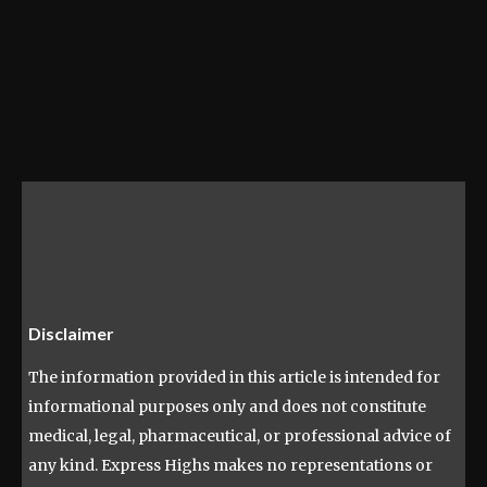
Disclaimer
The information provided in this article is intended for
informational purposes only and does not constitute
medical, legal, pharmaceutical, or professional advice of
any kind. Express Highs makes no representations or