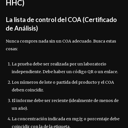
HHC)
La lista de control del COA (Certificado
de Análisis)
Nunca compres nada sin un COA adecuado. Busca estas
cosas:
La prueba debe ser realizada por un laboratorio
independiente. Debe haber un código QR o un enlace.
Los números de lote o partida del producto y el COA
deben coincidir.
El informe debe ser reciente (idealmente de menos de
un año).
La concentración indicada en mg/g o porcentaje debe
coincidir con la de la etiqueta.