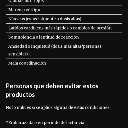
Ojos secos o rojos
Mareo o vértigo
Náuseas (especialmente a dosis altas)
Latidos cardíacos más rápidos o cambios de presión
Somnolencia o lentitud de reacción
Ansiedad o inquietud (dosis más altas/personas
sensibles)
Mala coordinación
Personas que deben evitar estos
productos
No lo utilices si se aplica alguna de estas condiciones:
*Embarazada o en período de lactancia