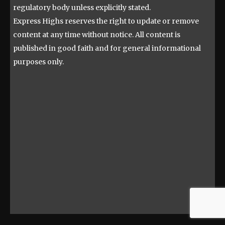
regulatory body unless explicitly stated.
Express Highs reserves the right to update or remove
content at any time without notice. All content is
published in good faith and for general informational
purposes only.