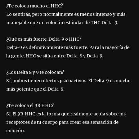
¿Te coloca mucho el HHC?
Lo sentirás, pero normalmente es menos intenso y más
manejable que un colocón estándar de THC Delta-9.
¿Qué es más fuerte, Delta-9 o HHC?
Delta-9 es definitivamente más fuerte. Para la mayoría de
la gente, HHC se sitúa entre Delta-8 y Delta-9.
¿Los Delta 8 y 9 te colocan?
Sí, ambos tienen efectos psicoactivos. El Delta-9 es mucho
más potente que el Delta-8.
¿Te coloca el 9R HHC?
Sí. El 9R-HHC es la forma que realmente actúa sobre los
receptores de tu cuerpo para crear esa sensación de
colocón.