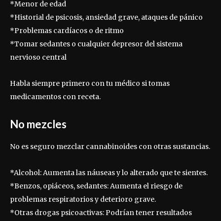
*Menor de edad
*Historial de psicosis, ansiedad grave, ataques de pánico
*Problemas cardíacos o de ritmo
*Tomar sedantes o cualquier depresor del sistema
nervioso central
Habla siempre primero con tu médico si tomas
medicamentos con receta.
No mezcles
No es seguro mezclar cannabinoides con otras sustancias.
*Alcohol: Aumenta las náuseas y lo alterado que te sientes.
*Benzos, opiáceos, sedantes: Aumenta el riesgo de
problemas respiratorios y deterioro grave.
*Otras drogas psicoactivas: Podrían tener resultados