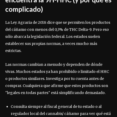
complicado)
La Ley Agraria de 2018 dice que se permiten los productos
del cáñamo con menos del 0,3% de THC Delta-9. Pero eso
sólo abarca la legislación federal. Los estados suelen
establecer sus propias normas, a veces mucho más
estrictas.
Las normas cambian a menudo y dependen de dónde
vivas. Muchos estados ya han prohibido o limitado el HHC
o productos similares. Investiga por tu cuenta antes de
comprar. Cualquiera que afirme que estos productos son
"legales en todas partes" está simplificando demasiado.
Consulta siempre al fiscal general de tu estado o al
regulador local del cannabis/ cáñamo para ver qué está