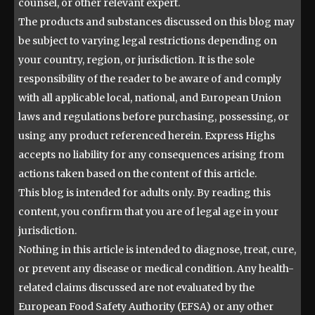
counsel, or other relevant expert.
The products and substances discussed on this blog may
be subject to varying legal restrictions depending on
your country, region, or jurisdiction. It is the sole
responsibility of the reader to be aware of and comply
with all applicable local, national, and European Union
laws and regulations before purchasing, possessing, or
using any product referenced herein. Express Highs
accepts no liability for any consequences arising from
actions taken based on the content of this article.
This blog is intended for adults only. By reading this
content, you confirm that you are of legal age in your
jurisdiction.
Nothing in this article is intended to diagnose, treat, cure,
or prevent any disease or medical condition. Any health-
related claims discussed are not evaluated by the
European Food Safety Authority (EFSA) or any other