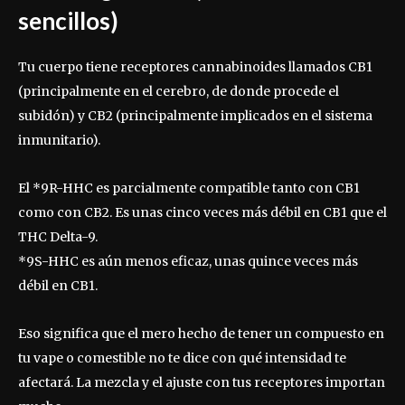
sencillos)
Tu cuerpo tiene receptores cannabinoides llamados CB1
(principalmente en el cerebro, de donde procede el
subidón) y CB2 (principalmente implicados en el sistema
inmunitario).
El *9R-HHC es parcialmente compatible tanto con CB1
como con CB2. Es unas cinco veces más débil en CB1 que el
THC Delta-9.
*9S-HHC es aún menos eficaz, unas quince veces más
débil en CB1.
Eso significa que el mero hecho de tener un compuesto en
tu vape o comestible no te dice con qué intensidad te
afectará. La mezcla y el ajuste con tus receptores importan