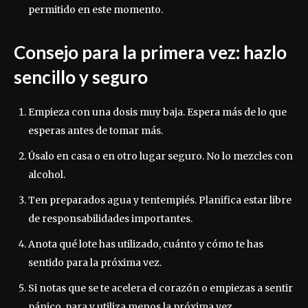
permitido en este momento.
Consejo para la primera vez: hazlo
sencillo y seguro
Empieza con una dosis muy baja. Espera más de lo que
esperas antes de tomar más.
Úsalo en casa o en otro lugar seguro. No lo mezcles con
alcohol.
Ten preparados agua y tentempiés. Planifica estar libre
de responsabilidades importantes.
Anota qué lote has utilizado, cuánto y cómo te has
sentido para la próxima vez.
Si notas que se te acelera el corazón o empiezas a sentir
pánico, para y utiliza menos la próxima vez.