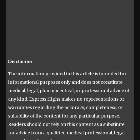
Disclaimer
The information provided in this article is intended for
informational purposes only and does not constitute
medical, legal, pharmaceutical, or professional advice of
any kind. Express Highs makes no representations or
warranties regarding the accuracy, completeness, or
suitability of the content for any particular purpose.
Readers should not rely on this content as a substitute
for advice from a qualified medical professional, legal