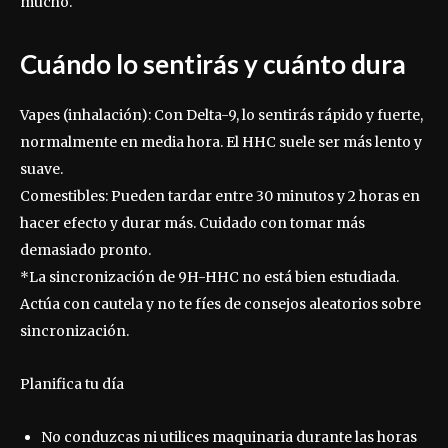
mucho.
Cuándo lo sentirás y cuánto dura
Vapes (inhalación): Con Delta-9, lo sentirás rápido y fuerte,
normalmente en media hora. El HHC suele ser más lento y
suave.
Comestibles: Pueden tardar entre 30 minutos y 2 horas en
hacer efecto y durar más. Cuidado con tomar más
demasiado pronto.
*La sincronización de 9H-HHC no está bien estudiada.
Actúa con cautela y no te fíes de consejos aleatorios sobre
sincronización.
Planifica tu día
No conduzcas ni utilices maquinaria durante las horas