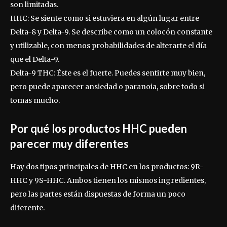
son limitadas.
HHC: Se siente como si estuviera en algún lugar entre
Delta-8 y Delta-9. Se describe como un colocón constante
y utilizable, con menos probabilidades de alterarte el día
que el Delta-9.
Delta-9 THC: Éste es el fuerte. Puedes sentirte muy bien,
pero puede aparecer ansiedad o paranoia, sobre todo si
tomas mucho.
Por qué los productos HHC pueden
parecer muy diferentes
Hay dos tipos principales de HHC en los productos: 9R-
HHC y 9S-HHC. Ambos tienen los mismos ingredientes,
pero las partes están dispuestas de forma un poco
diferente.