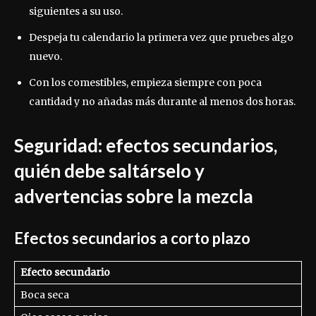
siguientes a su uso.
Despeja tu calendario la primera vez que pruebes algo
nuevo.
Con los comestibles, empieza siempre con poca
cantidad y no añadas más durante al menos dos horas.
Seguridad: efectos secundarios,
quién debe saltárselo y
advertencias sobre la mezcla
Efectos secundarios a corto plazo
Efecto secundario
Boca seca