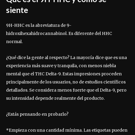
siente
9H-HHC es la abreviatura de 9-
hidroxihexahidrocannabinol. Es diferente del HHC
normal.
¿Qué dice la gente al respecto? La mayoría dice que es una
experiencia más suave y tranquila, con menos niebla
mental que el THC Delta-9. Estas impresiones proceden
principalmente de los usuarios, no de estudios científicos
detallados. Se considera menos fuerte que el Delta-9, pero
su intensidad depende realmente del producto.
¿Estás pensando en probarlo?
*Empieza con una cantidad mínima. Las etiquetas pueden