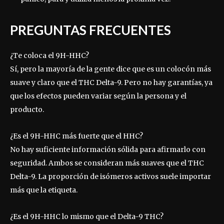
PREGUNTAS FRECUENTES
¿Te coloca el 9H-HHC?
Sí, pero la mayoría de la gente dice que es un colocón más
suave y claro que el THC Delta-9. Pero no hay garantías, ya
que los efectos pueden variar según la persona y el
producto.
¿Es el 9H-HHC más fuerte que el HHC?
No hay suficiente información sólida para afirmarlo con
seguridad. Ambos se consideran más suaves que el THC
Delta-9. La proporción de isómeros activos suele importar
más que la etiqueta.
¿Es el 9H-HHC lo mismo que el Delta-9 THC?