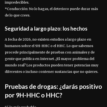
impredecibles.
*Conducción: No lo hagas, el deterioro puede durar más
de lo que crees.
Seguridad a largo plazo: los hechos
A fecha de 2026, no existen estudios a largo plazo en
humanos sobre el 9H-HHC o el HHC. Lo que sabemos
procede principalmente de pruebas con animales y de
gente que publica en Internet. ¿El mayor problema del
mundo real? Los productos pueden tener potencias muy
diferentes o incluso contener sustancias que no quieres.
Pruebas de drogas: ¿darás positivo
por 9H-HHC o HHC?