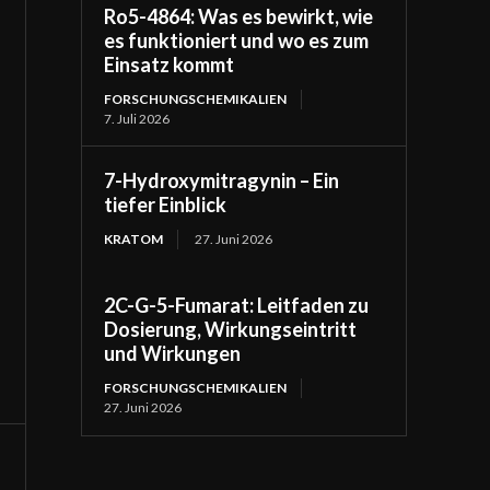
Ro5-4864: Was es bewirkt, wie
es funktioniert und wo es zum
Einsatz kommt
FORSCHUNGSCHEMIKALIEN
7. Juli 2026
7-Hydroxymitragynin – Ein
tiefer Einblick
KRATOM
27. Juni 2026
2C-G-5-Fumarat: Leitfaden zu
Dosierung, Wirkungseintritt
und Wirkungen
FORSCHUNGSCHEMIKALIEN
27. Juni 2026