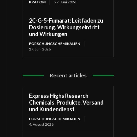
KRATOM
27. Juni 2026
2C-G-5-Fumarat: Leitfaden zu
Dosierung, Wirkungseintritt
und Wirkungen
FORSCHUNGSCHEMIKALIEN
27. Juni 2026
Recent articles
Express Highs Research
Chemicals: Produkte, Versand
und Kundendienst
FORSCHUNGSCHEMIKALIEN
4. August 2026