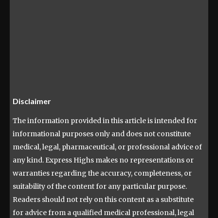
Disclaimer
The information provided in this article is intended for
informational purposes only and does not constitute
medical, legal, pharmaceutical, or professional advice of
any kind. Express Highs makes no representations or
warranties regarding the accuracy, completeness, or
suitability of the content for any particular purpose.
Readers should not rely on this content as a substitute
for advice from a qualified medical professional, legal