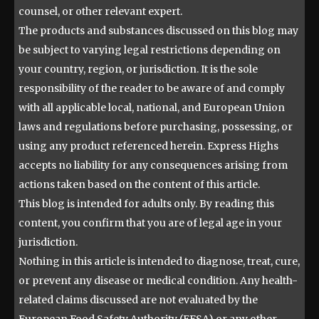
counsel, or other relevant expert.
The products and substances discussed on this blog may
be subject to varying legal restrictions depending on
your country, region, or jurisdiction. It is the sole
responsibility of the reader to be aware of and comply
with all applicable local, national, and European Union
laws and regulations before purchasing, possessing, or
using any product referenced herein. Express Highs
accepts no liability for any consequences arising from
actions taken based on the content of this article.
This blog is intended for adults only. By reading this
content, you confirm that you are of legal age in your
jurisdiction.
Nothing in this article is intended to diagnose, treat, cure,
or prevent any disease or medical condition. Any health-
related claims discussed are not evaluated by the