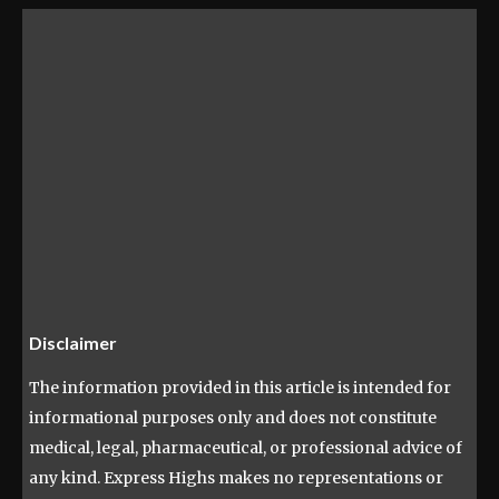
Disclaimer
The information provided in this article is intended for
informational purposes only and does not constitute
medical, legal, pharmaceutical, or professional advice of
any kind. Express Highs makes no representations or