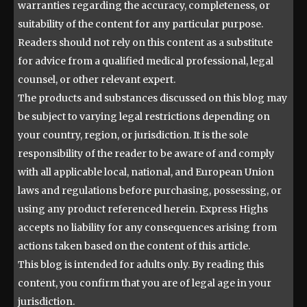
warranties regarding the accuracy, completeness, or
suitability of the content for any particular purpose.
Readers should not rely on this content as a substitute
for advice from a qualified medical professional, legal
counsel, or other relevant expert.
The products and substances discussed on this blog may
be subject to varying legal restrictions depending on
your country, region, or jurisdiction. It is the sole
responsibility of the reader to be aware of and comply
with all applicable local, national, and European Union
laws and regulations before purchasing, possessing, or
using any product referenced herein. Express Highs
accepts no liability for any consequences arising from
actions taken based on the content of this article.
This blog is intended for adults only. By reading this
content, you confirm that you are of legal age in your
jurisdiction.