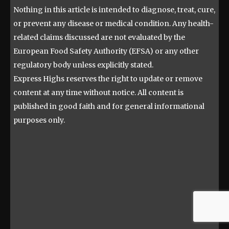
Nothing in this article is intended to diagnose, treat, cure,
or prevent any disease or medical condition. Any health-
related claims discussed are not evaluated by the
European Food Safety Authority (EFSA) or any other
regulatory body unless explicitly stated.
Express Highs reserves the right to update or remove
content at any time without notice. All content is
published in good faith and for general informational
purposes only.