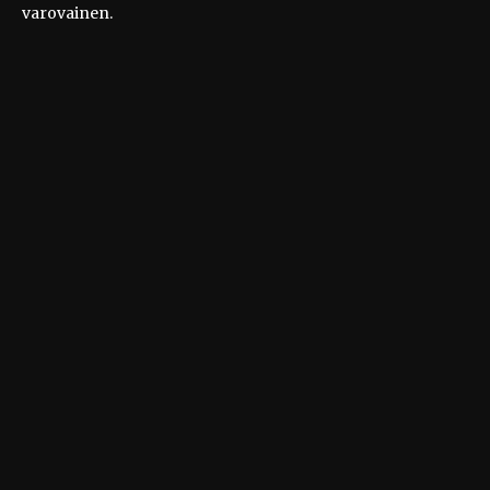
varovainen.