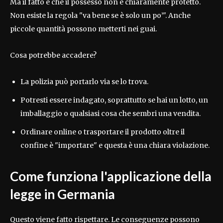
Ma il fatto è che il possesso non è chiaramente protetto.
Non esiste la regola "va bene se è solo un po’". Anche
piccole quantità possono metterti nei guai.
Cosa potrebbe accadere?
La polizia può portarlo via se lo trova.
Potresti essere indagato, soprattutto se hai un lotto, un
imballaggio o qualsiasi cosa che sembri una vendita.
Ordinare online o trasportare il prodotto oltre il
confine è "importare" e questa è una chiara violazione.
Come funziona l'applicazione della
legge in Germania
Questo viene fatto rispettare. Le conseguenze possono