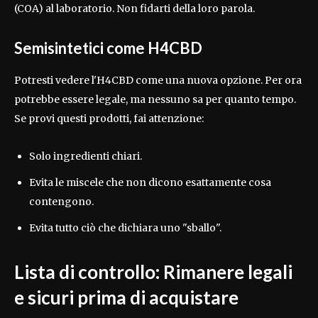
(COA) al laboratorio. Non fidarti della loro parola.
Semisintetici come H4CBD
Potresti vedere l'H4CBD come una nuova opzione. Per ora
potrebbe essere legale, ma nessuno sa per quanto tempo.
Se provi questi prodotti, fai attenzione:
Solo ingredienti chiari.
Evita le miscele che non dicono esattamente cosa
contengono.
Evita tutto ciò che dichiara uno "sballo".
Lista di controllo: Rimanere legali
e sicuri prima di acquistare