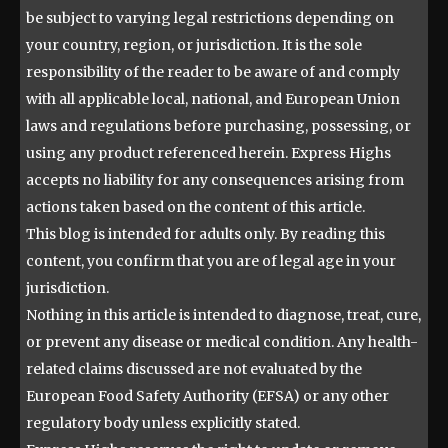
be subject to varying legal restrictions depending on
your country, region, or jurisdiction. It is the sole
responsibility of the reader to be aware of and comply
with all applicable local, national, and European Union
laws and regulations before purchasing, possessing, or
using any product referenced herein. Express Highs
accepts no liability for any consequences arising from
actions taken based on the content of this article.
This blog is intended for adults only. By reading this
content, you confirm that you are of legal age in your
jurisdiction.
Nothing in this article is intended to diagnose, treat, cure,
or prevent any disease or medical condition. Any health-
related claims discussed are not evaluated by the
European Food Safety Authority (EFSA) or any other
regulatory body unless explicitly stated.