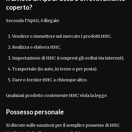
coperto?
Secondo l'NpSG, è illegale:
Vendere o immettere sul mercato i prodotti HHC.
Realizza o elabora HHC.
Importazione di HHC (compresi gli ordini via internet).
Trasportalo (in auto, in treno o per posta).
Dare o fornire HHC a chiunque altro.
Qualsiasi prodotto contenente HHC viola la legge.
Possesso personale
Si discute sulle sanzioni per il semplice possesso di HHC.