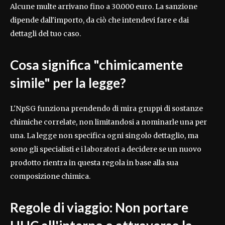
Alcune multe arrivano fino a 30.000 euro. La sanzione
dipende dall'importo, da ciò che intendevi fare e dai
dettagli del tuo caso.
Cosa significa "chimicamente
simile" per la legge?
L'NpSG funziona prendendo di mira gruppi di sostanze
chimiche correlate, non limitandosi a nominarle una per
una. La legge non specifica ogni singolo dettaglio, ma
sono gli specialisti e i laboratori a decidere se un nuovo
prodotto rientra in questa regola in base alla sua
composizione chimica.
Regole di viaggio: Non portare