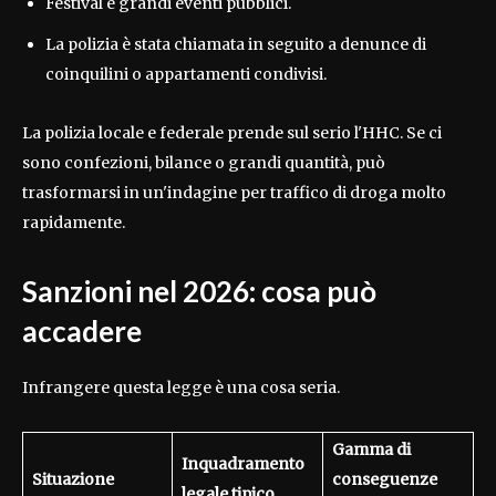
Festival e grandi eventi pubblici.
La polizia è stata chiamata in seguito a denunce di
coinquilini o appartamenti condivisi.
La polizia locale e federale prende sul serio l'HHC. Se ci
sono confezioni, bilance o grandi quantità, può
trasformarsi in un'indagine per traffico di droga molto
rapidamente.
Sanzioni nel 2026: cosa può
accadere
Infrangere questa legge è una cosa seria.
Gamma di
Inquadramento
Situazione
conseguenze
legale tipico