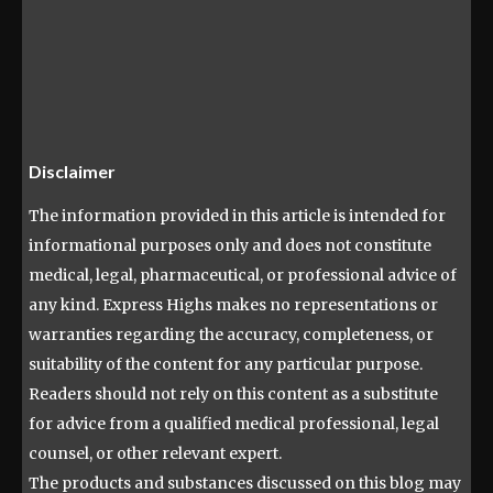
Disclaimer
The information provided in this article is intended for
informational purposes only and does not constitute
medical, legal, pharmaceutical, or professional advice of
any kind. Express Highs makes no representations or
warranties regarding the accuracy, completeness, or
suitability of the content for any particular purpose.
Readers should not rely on this content as a substitute
for advice from a qualified medical professional, legal
counsel, or other relevant expert.
The products and substances discussed on this blog may