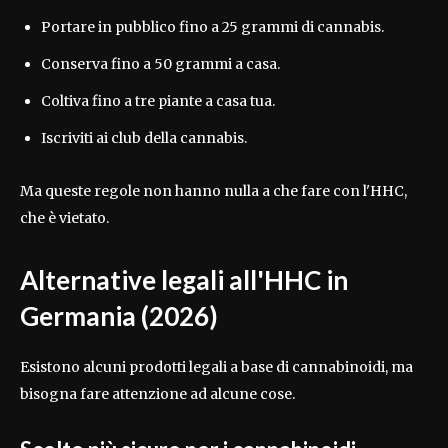
Portare in pubblico fino a 25 grammi di cannabis.
Conserva fino a 50 grammi a casa.
Coltiva fino a tre piante a casa tua.
Iscriviti ai club della cannabis.
Ma queste regole non hanno nulla a che fare con l'HHC,
che è vietato.
Alternative legali all'HHC in
Germania (2026)
Esistono alcuni prodotti legali a base di cannabinoidi, ma
bisogna fare attenzione ad alcune cose.