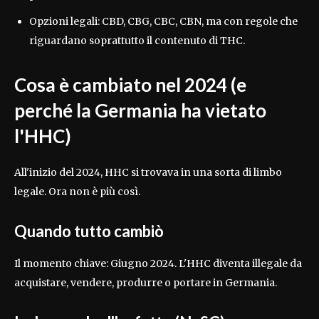
Opzioni legali: CBD, CBG, CBC, CBN, ma con regole che
riguardano soprattutto il contenuto di THC.
Cosa è cambiato nel 2024 (e
perché la Germania ha vietato
l'HHC)
All'inizio del 2024, HHC si trovava in una sorta di limbo
legale. Ora non è più così.
Quando tutto cambiò
Il momento chiave: Giugno 2024. L'HHC diventa illegale da
acquistare, vendere, produrre o portare in Germania.