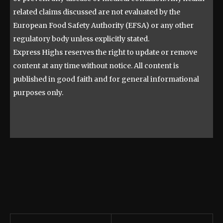
related claims discussed are not evaluated by the
European Food Safety Authority (EFSA) or any other
regulatory body unless explicitly stated.
Express Highs reserves the right to update or remove
content at any time without notice. All content is
published in good faith and for general informational
purposes only.