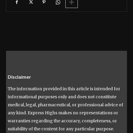
Disclaimer
The information provided in this article is intended for
informational purposes only and does not constitute
medical, legal, pharmaceutical, or professional advice of
any kind. Express Highs makes no representations or
warranties regarding the accuracy, completeness, or
suitability of the content for any particular purpose.