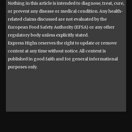
Nothing in this article is intended to diagnose, treat, cure,
or prevent any disease or medical condition. Any health-
related claims discussed are not evaluated by the
European Food Safety Authority (EFSA) or any other
regulatory body unless explicitly stated.
Express Highs reserves the right to update or remove
content at any time without notice. All content is
published in good faith and for general informational
purposes only.