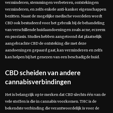
verminderen, stemmingen verbeteren, ontstekingen
verminderen, en zelfs enkele anti-kanker eigenschappen
bezitten. Naast de mogelijke medische voordelen wordt
CBD ook bestudeerd voor het gebruik bij de behandeling
van verschillende huidaandoeningen zoals acne, eczeem
en psoriasis. Studies hebben aangetoond dat plaatselijk
aangebrachte CBD de ontsteking die met deze
aandoeningen gepaard gaat, kan verminderen en zelfs
kan helpen bij het genezen van een beschadigde huid.
CBD scheiden van andere
cannabisverbindingen
Het is belangrijk op te merken dat CBD slechts één van de
vele stoffen is die in cannabis voorkomen. THC is de
bekendste verbinding die verantwoordelijk is voor de