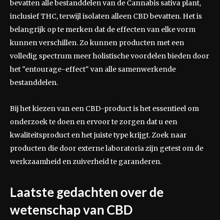
bevatten alle bestanddelen van de Cannabis sativa plant,
inclusief THC, terwijl isolaten alleen CBD bevatten. Het is
belangrijk op te merken dat de effecten van elke vorm
kunnen verschillen. Zo kunnen producten met een
volledig spectrum meer holistische voordelen bieden door
het "entourage-effect" van alle samenwerkende
bestanddelen.
Bij het kiezen van een CBD-product is het essentieel om
onderzoek te doen en ervoor te zorgen dat u een
kwaliteitsproduct en het juiste type krijgt. Zoek naar
producten die door externe laboratoria zijn getest om de
werkzaamheid en zuiverheid te garanderen.
Laatste gedachten over de
wetenschap van CBD