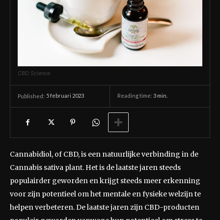
CBD Science
5 februari 2023
Reading time:
3
min.
Published:
Cannabidiol, of CBD, is een natuurlijke verbinding in de
Cannabis sativa plant. Het is de laatste jaren steeds
populairder geworden en krijgt steeds meer erkenning
voor zijn potentieel om het mentale en fysieke welzijn te
helpen verbeteren. De laatste jaren zijn CBD-producten