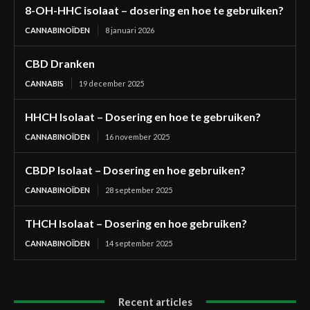
8-OH-HHC isolaat – dosering en hoe te gebruiken?
CANNABINOÏDEN
8 januari 2026
CBD Dranken
CANNABIS
19 december 2025
HHCH Isolaat – Dosering en hoe te gebruiken?
CANNABINOÏDEN
16 november 2025
CBDP Isolaat – Dosering en hoe gebruiken?
CANNABINOÏDEN
28 september 2025
THCH Isolaat – Dosering en hoe gebruiken?
CANNABINOÏDEN
14 september 2025
Recent articles