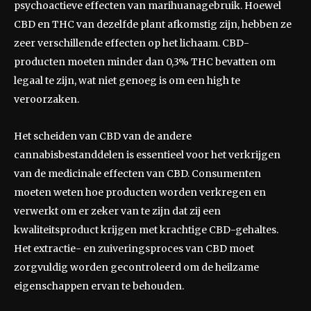
psychoactieve effecten van marihuanagebruik. Hoewel
CBD en THC van dezelfde plant afkomstig zijn, hebben ze
zeer verschillende effecten op het lichaam. CBD-
producten moeten minder dan 0,3% THC bevatten om
legaal te zijn, wat niet genoeg is om een high te
veroorzaken.
Het scheiden van CBD van de andere
cannabisbestanddelen is essentieel voor het verkrijgen
van de medicinale effecten van CBD. Consumenten
moeten weten hoe producten worden verkregen en
verwerkt om er zeker van te zijn dat zij een
kwaliteitsproduct krijgen met krachtige CBD-gehaltes.
Het extractie- en zuiveringsproces van CBD moet
zorgvuldig worden gecontroleerd om de heilzame
eigenschappen ervan te behouden.