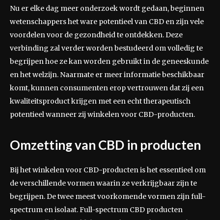
Nu er elke dag meer onderzoek wordt gedaan, beginnen
wetenschappers het ware potentieel van CBD en zijn vele
voordelen voor de gezondheid te ontdekken. Deze
verbinding zal verder worden bestudeerd om volledig te
begrijpen hoe ze kan worden gebruikt in de geneeskunde
en het welzijn. Naarmate er meer informatie beschikbaar
komt, kunnen consumenten erop vertrouwen dat zij een
kwaliteitsproduct krijgen met een echt therapeutisch
potentieel wanneer zij winkelen voor CBD-producten.
Omzetting van CBD in producten
Bij het winkelen voor CBD-producten is het essentieel om
de verschillende vormen waarin ze verkrijgbaar zijn te
begrijpen. De twee meest voorkomende vormen zijn full-
spectrum en isolaat. Full-spectrum CBD producten