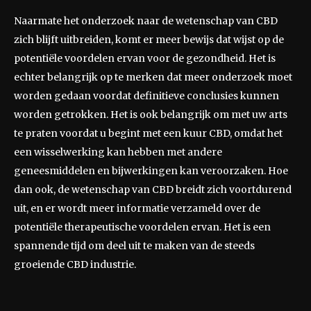
Naarmate het onderzoek naar de wetenschap van CBD
zich blijft uitbreiden, komt er meer bewijs dat wijst op de
potentiële voordelen ervan voor de gezondheid. Het is
echter belangrijk op te merken dat meer onderzoek moet
worden gedaan voordat definitieve conclusies kunnen
worden getrokken. Het is ook belangrijk om met uw arts
te praten voordat u begint met een kuur CBD, omdat het
een wisselwerking kan hebben met andere
geneesmiddelen en bijwerkingen kan veroorzaken. Hoe
dan ook, de wetenschap van CBD breidt zich voortdurend
uit, en er wordt meer informatie verzameld over de
potentiële therapeutische voordelen ervan. Het is een
spannende tijd om deel uit te maken van de steeds
groeiende CBD industrie.