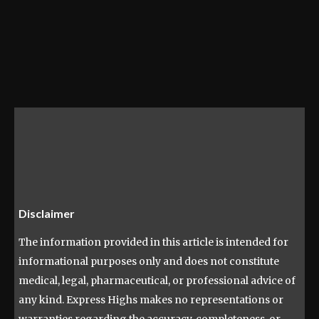
Disclaimer
The information provided in this article is intended for
informational purposes only and does not constitute
medical, legal, pharmaceutical, or professional advice of
any kind. Express Highs makes no representations or
warranties regarding the accuracy, completeness, or