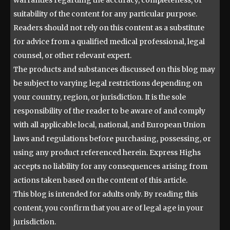
suitability of the content for any particular purpose.
Readers should not rely on this content as a substitute
for advice from a qualified medical professional, legal
counsel, or other relevant expert.
The products and substances discussed on this blog may
be subject to varying legal restrictions depending on
your country, region, or jurisdiction. It is the sole
responsibility of the reader to be aware of and comply
with all applicable local, national, and European Union
laws and regulations before purchasing, possessing, or
using any product referenced herein. Express Highs
accepts no liability for any consequences arising from
actions taken based on the content of this article.
This blog is intended for adults only. By reading this
content, you confirm that you are of legal age in your
jurisdiction.