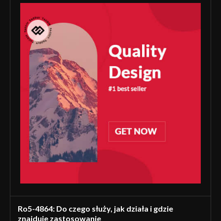
Ro5-4864: Do czego służy, jak działa i gdzie
znajduje zastosowanie