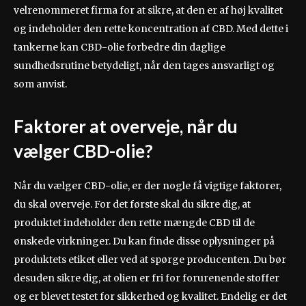
velrenommeret firma for at sikre, at den er af høj kvalitet
og indeholder den rette koncentration af CBD. Med dette i
tankerne kan CBD-olie forbedre din daglige
sundhedsrutine betydeligt, når den tages ansvarligt og
som anvist.
Faktorer at overveje, når du
vælger CBD-olie?
Når du vælger CBD-olie, er der nogle få vigtige faktorer,
du skal overveje. For det første skal du sikre dig, at
produktet indeholder den rette mængde CBD til de
ønskede virkninger. Du kan finde disse oplysninger på
produktets etiket eller ved at spørge producenten. Du bør
desuden sikre dig, at olien er fri for forurenende stoffer
og er blevet testet for sikkerhed og kvalitet. Endelig er det