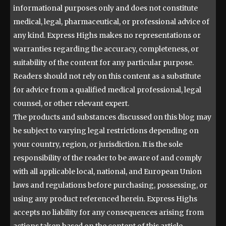
informational purposes only and does not constitute
medical, legal, pharmaceutical, or professional advice of
any kind. Express Highs makes no representations or
warranties regarding the accuracy, completeness, or
suitability of the content for any particular purpose.
Readers should not rely on this content as a substitute
for advice from a qualified medical professional, legal
counsel, or other relevant expert.
The products and substances discussed on this blog may
be subject to varying legal restrictions depending on
your country, region, or jurisdiction. It is the sole
responsibility of the reader to be aware of and comply
with all applicable local, national, and European Union
laws and regulations before purchasing, possessing, or
using any product referenced herein. Express Highs
accepts no liability for any consequences arising from