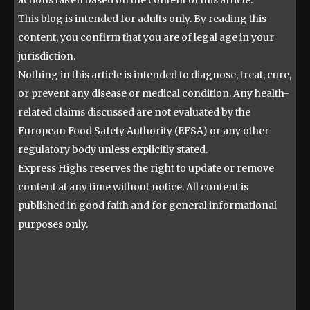
actions taken based on the content of this article.
This blog is intended for adults only. By reading this
content, you confirm that you are of legal age in your
jurisdiction.
Nothing in this article is intended to diagnose, treat, cure,
or prevent any disease or medical condition. Any health-
related claims discussed are not evaluated by the
European Food Safety Authority (EFSA) or any other
regulatory body unless explicitly stated.
Express Highs reserves the right to update or remove
content at any time without notice. All content is
published in good faith and for general informational
purposes only.