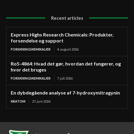
Recent articles
Express Highs Research Chemicals: Produkter,
forsendelse og support
FORSKNINGSKEMIKALIER
4. august 2026
Ro5-4864: Hvad det gør, hvordan det fungerer, og
hvor det bruges
FORSKNINGSKEMIKALIER
7. juli 2026
En dybdegående analyse af 7-hydroxymitragynin
KRATOM
27. juni 2026