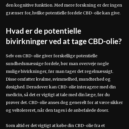
den kognitive funktion. Med mere forskning er der ingen
grænser for, hvilke potentielle fordele CBD-olie kan give.
Hvad er de potentielle
bivirkninger ved at tage CBD-olie?
Selv om CBD-olie giver forskellige potentielle
sundhedsmæssige fordele, bør man overveje nogle
mulige bivirkninger, før man tager det regelmæssigt.
Disse omfatter kvalme, svimmelhed, mundtørhed og
døsighed. Derudover kan CBD-olie interagere med din
medicin, så det er vigtigt at tale med din læge, før du
prøver det. CBD-olie anses dog generelt for at være sikker
og veltolereret, når den tages i de anbefalede doser.
Som altid er det vigtigt at købe din CBD-olie fra et