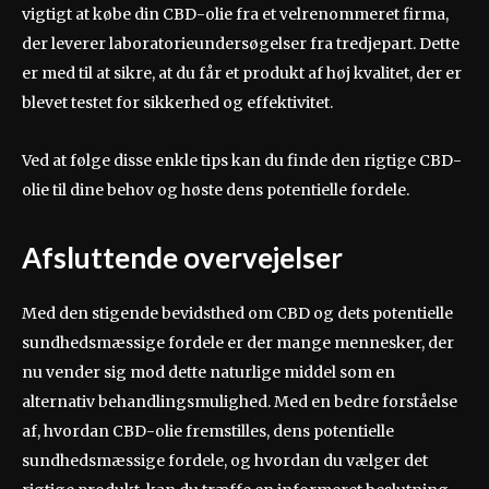
vigtigt at købe din CBD-olie fra et velrenommeret firma,
der leverer laboratorieundersøgelser fra tredjepart. Dette
er med til at sikre, at du får et produkt af høj kvalitet, der er
blevet testet for sikkerhed og effektivitet.
Ved at følge disse enkle tips kan du finde den rigtige CBD-
olie til dine behov og høste dens potentielle fordele.
Afsluttende overvejelser
Med den stigende bevidsthed om CBD og dets potentielle
sundhedsmæssige fordele er der mange mennesker, der
nu vender sig mod dette naturlige middel som en
alternativ behandlingsmulighed. Med en bedre forståelse
af, hvordan CBD-olie fremstilles, dens potentielle
sundhedsmæssige fordele, og hvordan du vælger det