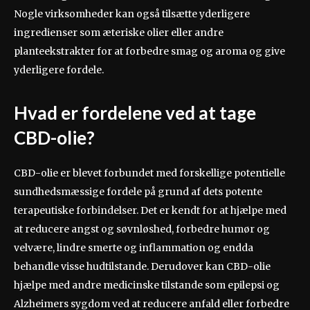
Nogle virksomheder kan også tilsætte yderligere
ingredienser som æteriske olier eller andre
planteekstrakter for at forbedre smag og aroma og give
yderligere fordele.
Hvad er fordelene ved at tage
CBD-olie?
CBD-olie er blevet forbundet med forskellige potentielle
sundhedsmæssige fordele på grund af dets potente
terapeutiske forbindelser. Det er kendt for at hjælpe med
at reducere angst og søvnløshed, forbedre humør og
velvære, lindre smerte og inflammation og endda
behandle visse hudtilstande. Derudover kan CBD-olie
hjælpe med andre medicinske tilstande som epilepsi og
Alzheimers sygdom ved at reducere anfald eller forbedre