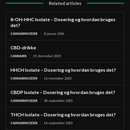
Related articles
8-OH-HHC Isolate – Dosering og hvordan bruges
det?
CANNABINOIDER
8. januar 2026
CBD-drikke
CANNABIS
19. december 2025
HHCH Isolate – Dosering og hvordan bruges det?
CANNABINOIDER
16. november 2025
CBDP Isolate – Dosering og hvordan bruges det?
CANNABINOIDER
28. september 2025
THCH Isolate – Dosering og hvordan bruges det?
CANNABINOIDER
14. september 2025