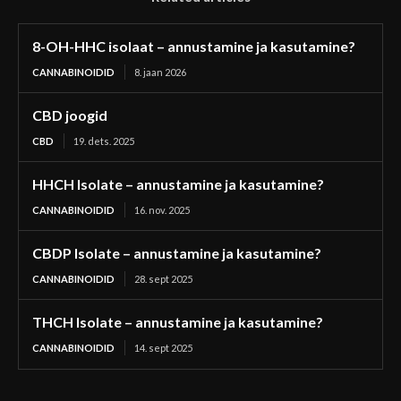
8-OH-HHC isolaat – annustamine ja kasutamine?
CANNABINOIDID
8. jaan 2026
CBD joogid
CBD
19. dets. 2025
HHCH Isolate – annustamine ja kasutamine?
CANNABINOIDID
16. nov. 2025
CBDP Isolate – annustamine ja kasutamine?
CANNABINOIDID
28. sept 2025
THCH Isolate – annustamine ja kasutamine?
CANNABINOIDID
14. sept 2025