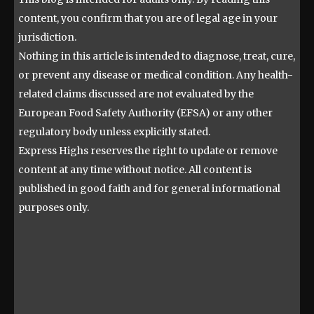
content, you confirm that you are of legal age in your
jurisdiction.
Nothing in this article is intended to diagnose, treat, cure,
or prevent any disease or medical condition. Any health-
related claims discussed are not evaluated by the
European Food Safety Authority (EFSA) or any other
regulatory body unless explicitly stated.
Express Highs reserves the right to update or remove
content at any time without notice. All content is
published in good faith and for general informational
purposes only.