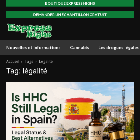
BOUTIQUE EXPRESS HIGHS
DEMANDER UN ÉCHANTILLON GRATUIT
Nouvelles et informations
Cannabis
Les drogues légales
Accueil
Tags
Légalité
Tag: légalité