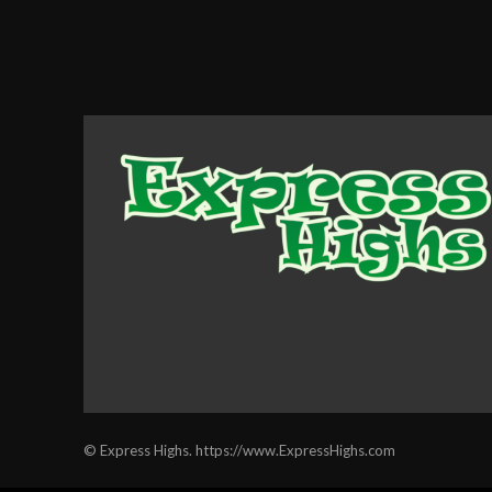
© Express Highs. https://www.ExpressHighs.com