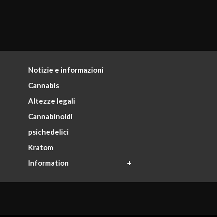
Notizie e informazioni
Cannabis
Altezze legali
Cannabinoidi
psichedelici
Kratom
Information