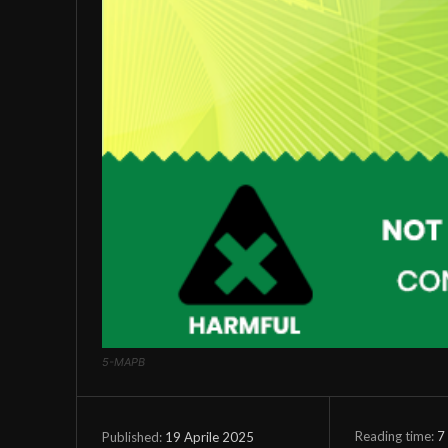
5-MAPB
Reading time:
7
19 Aprile 2025
Published: