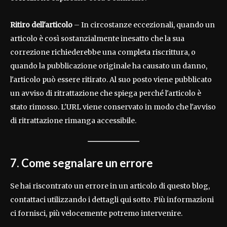
Ritiro dell'articolo
– In circostanze eccezionali, quando un
articolo è così sostanzialmente inesatto che la sua
correzione richiederebbe una completa riscrittura, o
quando la pubblicazione originale ha causato un danno,
l'articolo può essere ritirato. Al suo posto viene pubblicato
un avviso di ritrattazione che spiega perché l'articolo è
stato rimosso. L'URL viene conservato in modo che l'avviso
di ritrattazione rimanga accessibile.
7. Come segnalare un errore
Se hai riscontrato un errore in un articolo di questo blog,
contattaci utilizzando i dettagli qui sotto. Più informazioni
ci fornisci, più velocemente potremo intervenire.