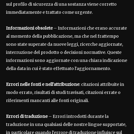
sul profilo di sicurezza di una sostanza viene corretto
immediatamente e trattato come urgente.
Informazioni obsolete
– Informazioni che erano accurate
al momento della pubblicazione, ma che nel frattempo
sono state superate da nuove leggi, ricerche aggiornate,
interruzione del prodotto o decisioni normative. Queste
informazioni sono aggiornate con una chiara indicazione
della data in cui è stato effettuato l'aggiornamento.
Errori nelle fonti e nell'attribuzione
: citazioni attribuite in
modo errato, risultati di studi travisati, citazioni errate o
riferimenti mancanti alle fonti originali.
Errori di traduzione
– Errori introdotti durante la
traduzione in una qualsiasi delle nostre lingue supportate,
in particolare quando l'errore di traduzione influisce sul