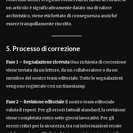
un articolo è significativamente datato ma di valore
archivistico, viene etichettato di conseguenza anziché
essere tranquillamente riscritto.
5. Processo di correzione
Fase 1 – Segnalazione ricevuta
Una richiesta di correzione
viene inviata da un lettore, da un collaboratore o da un
membro del nostro team editoriale. Tutte le segnalazioni
vengono registrate con un timestamp.
Fase 2 – Revisione editoriale
Il nostro team editoriale
valuta il report. Per gli errori fattuali standard, la revisione
viene completata entro sette giorni lavorativi. Per gli
errori critici per la sicurezza, tra cui informazioni errate