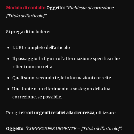
Modulo di contatto
Oggetto:
"Richiesta di correzione –
[Titolo dell'articolo]".
Si prega di includere:
L'URL completo dell'articolo
Il passaggio, la figura o l'affermazione specifica che
ritieni non corretta
Quali sono, secondo te, le informazioni corrette
Una fonte o un riferimento a sostegno della tua
correzione, se possibile.
Per gli
errori urgenti relativi alla sicurezza
, utilizzare:
Oggetto:
"CORREZIONE URGENTE – [Titolo dell'articolo]".