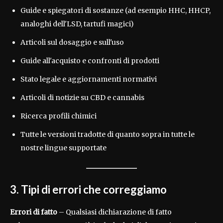
Guide e spiegatori di sostanze (ad esempio HHC, HHCP,
analoghi dell'LSD, tartufi magici)
Articoli sul dosaggio e sull'uso
Guide all'acquisto e confronti di prodotti
Stato legale e aggiornamenti normativi
Articoli di notizie su CBD e cannabis
Ricerca profili chimici
Tutte le versioni tradotte di quanto sopra in tutte le
nostre lingue supportate
3. Tipi di errori che correggiamo
Errori di fatto
– Qualsiasi dichiarazione di fatto