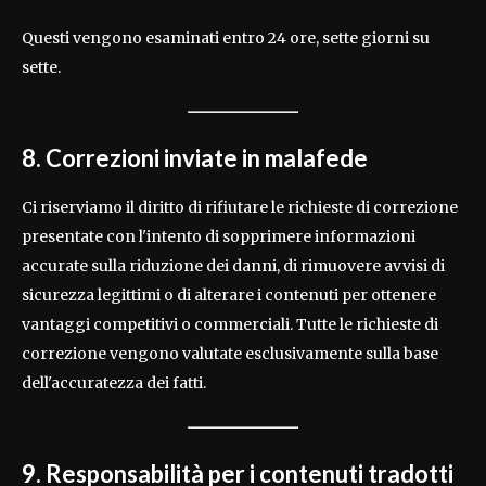
Questi vengono esaminati entro 24 ore, sette giorni su
sette.
8. Correzioni inviate in malafede
Ci riserviamo il diritto di rifiutare le richieste di correzione
presentate con l'intento di sopprimere informazioni
accurate sulla riduzione dei danni, di rimuovere avvisi di
sicurezza legittimi o di alterare i contenuti per ottenere
vantaggi competitivi o commerciali. Tutte le richieste di
correzione vengono valutate esclusivamente sulla base
dell'accuratezza dei fatti.
9. Responsabilità per i contenuti tradotti