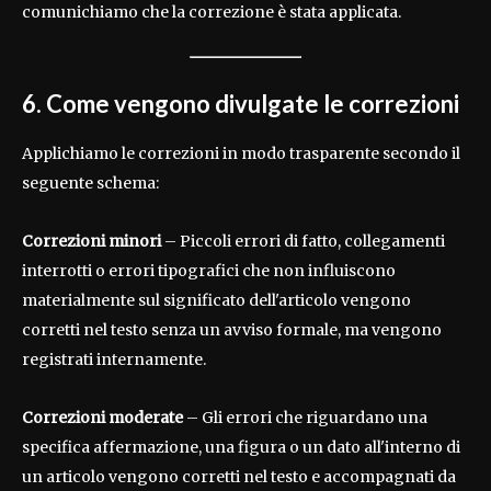
comunichiamo che la correzione è stata applicata.
6. Come vengono divulgate le correzioni
Applichiamo le correzioni in modo trasparente secondo il
seguente schema:
Correzioni minori
– Piccoli errori di fatto, collegamenti
interrotti o errori tipografici che non influiscono
materialmente sul significato dell'articolo vengono
corretti nel testo senza un avviso formale, ma vengono
registrati internamente.
Correzioni moderate
– Gli errori che riguardano una
specifica affermazione, una figura o un dato all'interno di
un articolo vengono corretti nel testo e accompagnati da