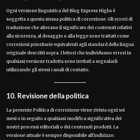
Ogni versione linguistica del Blog Express Highs è
soggetta a questa stessa politica di correzione. Gli errori di
traduzione che alterano il significato dei contenuti relativi
alla sicurezza, al dosaggio o alla legge sono trattati come
correzioni prioritarie equivalenti agli standard della lingua
originale descritti sopra. I lettori che individuano errori in
qualsiasi versione tradotta sono invitati a segnalarli
utilizzando gli stessi canali di contatto.
10. Revisione della politica
La presente Politica di correzione viene rivista ogni sei
mesi o in seguito a qualsiasi modifica significativa dei
nostri processi editoriali o dei contenuti prodotti. La
versione attuale è sempre disponibile all'indirizzo: