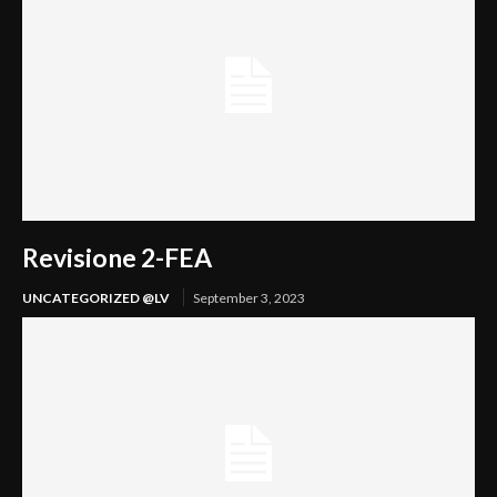
Revisione 2-FEA
UNCATEGORIZED @LV
September 3, 2023