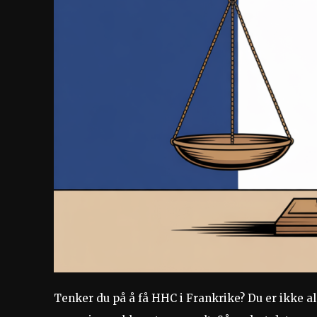
Tenker du på å få HHC i Frankrike? Du er ikke a