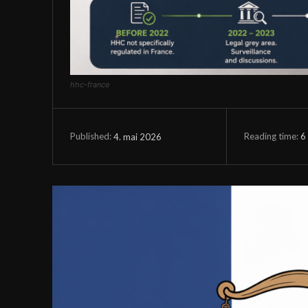
hhc-france
Reading time:
6
4. mai 2026
Published: