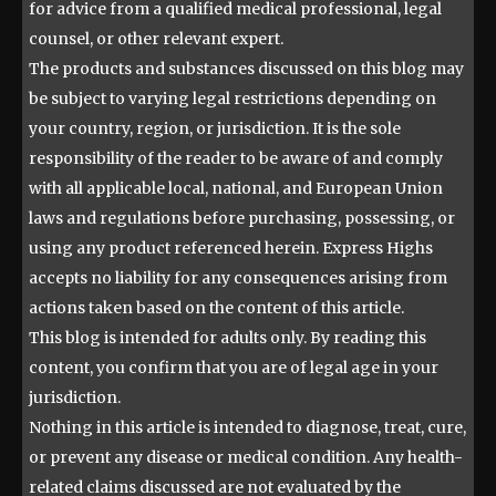
for advice from a qualified medical professional, legal
counsel, or other relevant expert.
The products and substances discussed on this blog may
be subject to varying legal restrictions depending on
your country, region, or jurisdiction. It is the sole
responsibility of the reader to be aware of and comply
with all applicable local, national, and European Union
laws and regulations before purchasing, possessing, or
using any product referenced herein. Express Highs
accepts no liability for any consequences arising from
actions taken based on the content of this article.
This blog is intended for adults only. By reading this
content, you confirm that you are of legal age in your
jurisdiction.
Nothing in this article is intended to diagnose, treat, cure,
or prevent any disease or medical condition. Any health-
related claims discussed are not evaluated by the