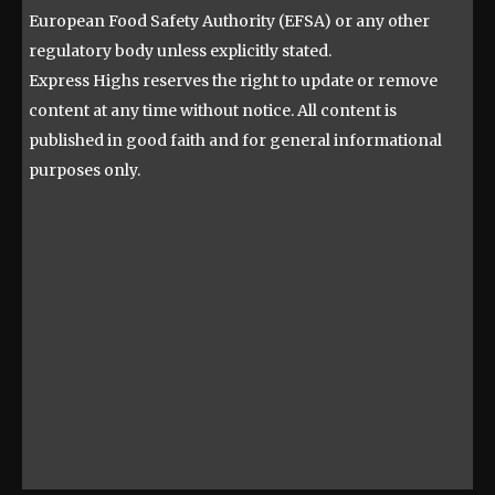
European Food Safety Authority (EFSA) or any other
regulatory body unless explicitly stated.
Express Highs reserves the right to update or remove
content at any time without notice. All content is
published in good faith and for general informational
purposes only.