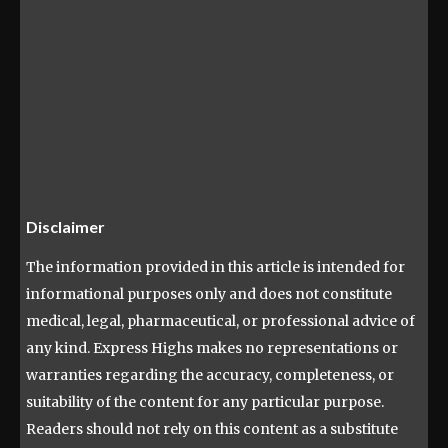
Disclaimer
The information provided in this article is intended for
informational purposes only and does not constitute
medical, legal, pharmaceutical, or professional advice of
any kind. Express Highs makes no representations or
warranties regarding the accuracy, completeness, or
suitability of the content for any particular purpose.
Readers should not rely on this content as a substitute