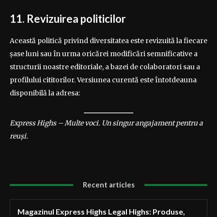
11. Revizuirea politicilor
Această politică privind diversitatea este revizuită la fiecare
șase luni sau în urma oricărei modificări semnificative a
structurii noastre editoriale, a bazei de colaboratori sau a
profilului cititorilor. Versiunea curentă este întotdeauna
disponibilă la adresa:
Express Highs – Multe voci. Un singur angajament pentru a
reuși.
Recent articles
Magazinul Express Highs Legal Highs: Produse,