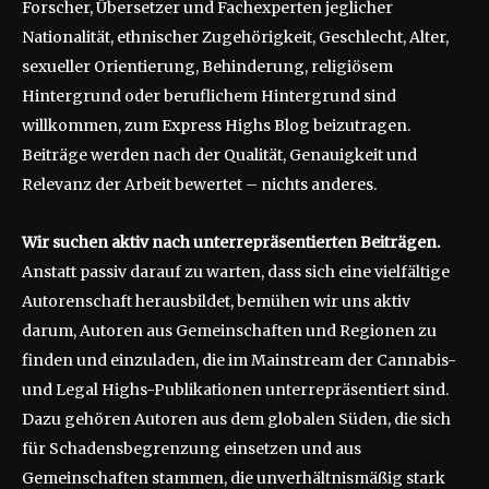
Forscher, Übersetzer und Fachexperten jeglicher
Nationalität, ethnischer Zugehörigkeit, Geschlecht, Alter,
sexueller Orientierung, Behinderung, religiösem
Hintergrund oder beruflichem Hintergrund sind
willkommen, zum Express Highs Blog beizutragen.
Beiträge werden nach der Qualität, Genauigkeit und
Relevanz der Arbeit bewertet – nichts anderes.
Wir suchen aktiv nach unterrepräsentierten Beiträgen.
Anstatt passiv darauf zu warten, dass sich eine vielfältige
Autorenschaft herausbildet, bemühen wir uns aktiv
darum, Autoren aus Gemeinschaften und Regionen zu
finden und einzuladen, die im Mainstream der Cannabis-
und Legal Highs-Publikationen unterrepräsentiert sind.
Dazu gehören Autoren aus dem globalen Süden, die sich
für Schadensbegrenzung einsetzen und aus
Gemeinschaften stammen, die unverhältnismäßig stark