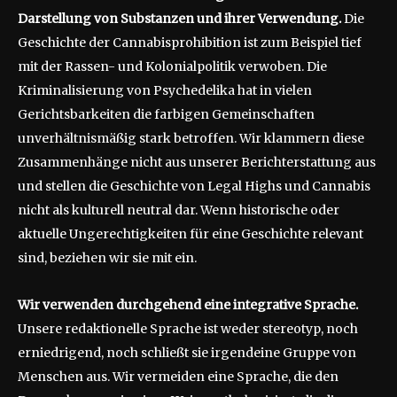
Darstellung von Substanzen und ihrer Verwendung.
Die
Geschichte der Cannabisprohibition ist zum Beispiel tief
mit der Rassen- und Kolonialpolitik verwoben. Die
Kriminalisierung von Psychedelika hat in vielen
Gerichtsbarkeiten die farbigen Gemeinschaften
unverhältnismäßig stark betroffen. Wir klammern diese
Zusammenhänge nicht aus unserer Berichterstattung aus
und stellen die Geschichte von Legal Highs und Cannabis
nicht als kulturell neutral dar. Wenn historische oder
aktuelle Ungerechtigkeiten für eine Geschichte relevant
sind, beziehen wir sie mit ein.
Wir verwenden durchgehend eine integrative Sprache.
Unsere redaktionelle Sprache ist weder stereotyp, noch
erniedrigend, noch schließt sie irgendeine Gruppe von
Menschen aus. Wir vermeiden eine Sprache, die den