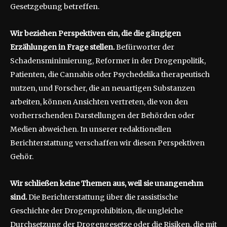
Gesetzgebung betreffen.
Wir beziehen Perspektiven ein, die die gängigen
Erzählungen in Frage stellen.
Befürworter der
Schadensminimierung, Reformer in der Drogenpolitik,
Patienten, die Cannabis oder Psychedelika therapeutisch
nutzen, und Forscher, die an neuartigen Substanzen
arbeiten, können Ansichten vertreten, die von den
vorherrschenden Darstellungen der Behörden oder
Medien abweichen. In unserer redaktionellen
Berichterstattung verschaffen wir diesen Perspektiven
Gehör.
Wir schließen keine Themen aus, weil sie unangenehm
sind.
Die Berichterstattung über die rassistische
Geschichte der Drogenprohibition, die ungleiche
Durchsetzung der Drogengesetze oder die Risiken, die mit