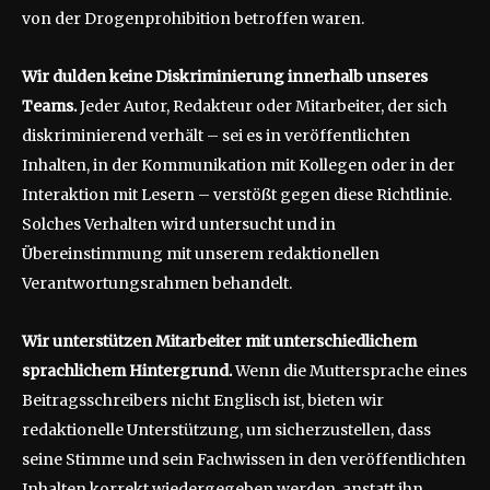
von der Drogenprohibition betroffen waren.
Wir dulden keine Diskriminierung innerhalb unseres
Teams.
Jeder Autor, Redakteur oder Mitarbeiter, der sich
diskriminierend verhält – sei es in veröffentlichten
Inhalten, in der Kommunikation mit Kollegen oder in der
Interaktion mit Lesern – verstößt gegen diese Richtlinie.
Solches Verhalten wird untersucht und in
Übereinstimmung mit unserem redaktionellen
Verantwortungsrahmen behandelt.
Wir unterstützen Mitarbeiter mit unterschiedlichem
sprachlichem Hintergrund.
Wenn die Muttersprache eines
Beitragsschreibers nicht Englisch ist, bieten wir
redaktionelle Unterstützung, um sicherzustellen, dass
seine Stimme und sein Fachwissen in den veröffentlichten
Inhalten korrekt wiedergegeben werden, anstatt ihn