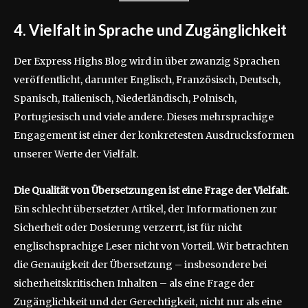
4. Vielfalt in Sprache und Zugänglichkeit
Der Express Highs Blog wird in über zwanzig Sprachen
veröffentlicht, darunter Englisch, Französisch, Deutsch,
Spanisch, Italienisch, Niederländisch, Polnisch,
Portugiesisch und viele andere. Dieses mehrsprachige
Engagement ist einer der konkretesten Ausdrucksformen
unserer Werte der Vielfalt.
Die Qualität von Übersetzungen ist eine Frage der Vielfalt.
Ein schlecht übersetzter Artikel, der Informationen zur
Sicherheit oder Dosierung verzerrt, ist für nicht
englischsprachige Leser nicht von Vorteil. Wir betrachten
die Genauigkeit der Übersetzung – insbesondere bei
sicherheitskritischen Inhalten – als eine Frage der
Zugänglichkeit und der Gerechtigkeit, nicht nur als eine