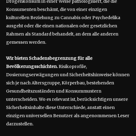
Drogenkonsum in einer Weise pathologisiert, die die
Konsumenten beschämt, die von einer einzigen
kulturellen Beziehung zu Cannabis oder Psychedelika
ausgeht oder die einen nationalen oder gesetzlichen
Rahmen als Standard behandelt, an dem alle anderen
gemessen werden.
Wir bieten Schadensbegrenzung für alle
Bevölkerungsschichten.
Risikoprofile,
Dosierungserwägungen und Sicherheitshinweise können
sich je nach Altersgruppe, Körperbau, bestehenden
Gesundheitszuständen und Konsummustern
unterscheiden. Wo es relevant ist, berücksichtigen unsere
Sicherheitsinhalte diese Unterschiede, anstatt einen
einzigen universellen Benutzer als angenommenen Leser
darzustellen.