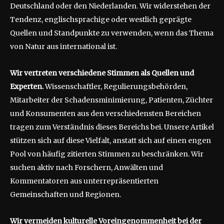
Deutschland oder den Niederlanden. Wir widerstehen der
Tendenz, englischsprachige oder westlich geprägte
Quellen und Standpunkte zu verwenden, wenn das Thema
von Natur aus international ist.
Wir vertreten verschiedene Stimmen als Quellen und
Experten.
Wissenschaftler, Regulierungsbehörden,
Mitarbeiter der Schadensminimierung, Patienten, Züchter
und Konsumenten aus den verschiedensten Bereichen
tragen zum Verständnis dieses Bereichs bei. Unsere Artikel
stützen sich auf diese Vielfalt, anstatt sich auf einen engen
Pool von häufig zitierten Stimmen zu beschränken. Wir
suchen aktiv nach Forschern, Anwälten und
Kommentatoren aus unterrepräsentierten
Gemeinschaften und Regionen.
Wir vermeiden kulturelle Voreingenommenheit bei der