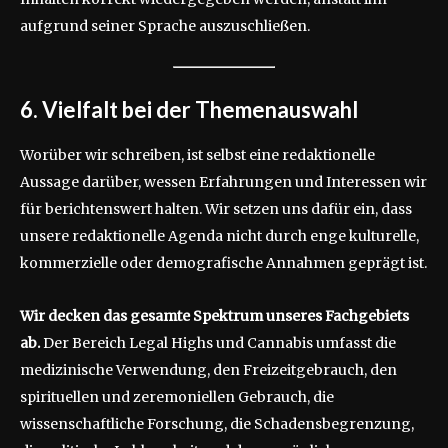
aufgrund seiner Sprache auszuschließen.
6. Vielfalt bei der Themenauswahl
Worüber wir schreiben, ist selbst eine redaktionelle
Aussage darüber, wessen Erfahrungen und Interessen wir
für berichtenswert halten. Wir setzen uns dafür ein, dass
unsere redaktionelle Agenda nicht durch enge kulturelle,
kommerzielle oder demografische Annahmen geprägt ist.
Wir decken das gesamte Spektrum unseres Fachgebiets
ab.
Der Bereich Legal Highs und Cannabis umfasst die
medizinische Verwendung, den Freizeitgebrauch, den
spirituellen und zeremoniellen Gebrauch, die
wissenschaftliche Forschung, die Schadensbegrenzung,