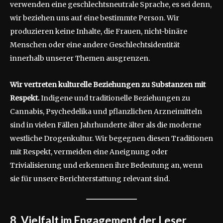
verwenden eine geschlechtsneutrale Sprache, es sei denn,
wir beziehen uns auf eine bestimmte Person. Wir
produzieren keine Inhalte, die Frauen, nicht-binäre
Menschen oder eine andere Geschlechtsidentität
innerhalb unserer Themen ausgrenzen.
Wir vertreten kulturelle Beziehungen zu Substanzen mit
Respekt.
Indigene und traditionelle Beziehungen zu
Cannabis, Psychedelika und pflanzlichen Arzneimitteln
sind in vielen Fällen Jahrhunderte älter als die moderne
westliche Drogenkultur. Wir begegnen diesen Traditionen
mit Respekt, vermeiden eine Aneignung oder
Trivialisierung und erkennen ihre Bedeutung an, wenn
sie für unsere Berichterstattung relevant sind.
8. Vielfalt im Engagement der Leser