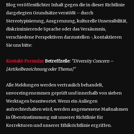
Blog veröffentlichter Inhalt gegen die in dieser Richtlinie
dargelegten Grundsätze verstößt – durch
Stereotypisierung, Ausgrenzung, kulturelle Unsensibilität,
diskriminierende Sprache oder das Versäumnis,
verschiedene Perspektiven darzustellen -, kontaktieren
Sie uns bitte:
Kontakt-Formular
Betreffzeile:
"Diversity Concern –
[Artikelbezeichnung oder Thema]"
Alle Meldungen werden vertraulich behandelt,
unvoreingenommen geprüft und innerhalb von sieben
Werktagen beantwortet. Wenn ein Anliegen
aufrechterhalten wird, werden angemessene Maßnahmen
in Übereinstimmung mit unserer Richtlinie für
Korrekturen und unserer Ethikrichtlinie ergriffen.