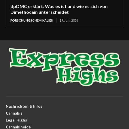
dpDMC erklärt: Was es ist und wie es sich von
Dimethocain unterscheidet
FORSCHUNGSCHEMIKALIEN
19. Juni 2026
Nachrichten & Infos
Cannabis
Legal Highs
Cannabinoide