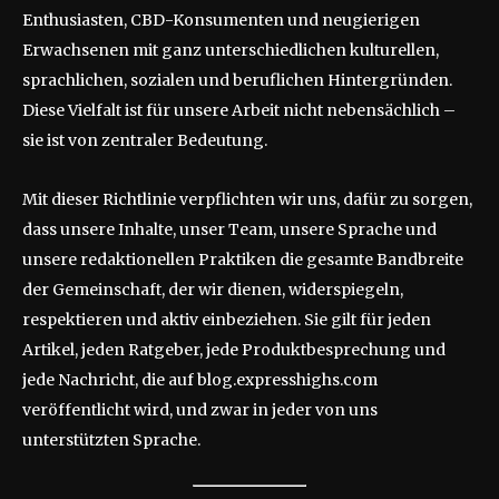
Enthusiasten, CBD-Konsumenten und neugierigen
Erwachsenen mit ganz unterschiedlichen kulturellen,
sprachlichen, sozialen und beruflichen Hintergründen.
Diese Vielfalt ist für unsere Arbeit nicht nebensächlich –
sie ist von zentraler Bedeutung.
Mit dieser Richtlinie verpflichten wir uns, dafür zu sorgen,
dass unsere Inhalte, unser Team, unsere Sprache und
unsere redaktionellen Praktiken die gesamte Bandbreite
der Gemeinschaft, der wir dienen, widerspiegeln,
respektieren und aktiv einbeziehen. Sie gilt für jeden
Artikel, jeden Ratgeber, jede Produktbesprechung und
jede Nachricht, die auf blog.expresshighs.com
veröffentlicht wird, und zwar in jeder von uns
unterstützten Sprache.