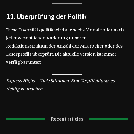
11. Überprüfung der Politik
Diese Diversitätspolitik wird alle sechs Monate oder nach
jeder wesentlichen Änderung unserer
Redaktionsstruktur, der Anzahl der Mitarbeiter oder des
Leserprofils überprüft. Die aktuelle Version ist immer
verfügbar unter:
Express Highs – Viele Stimmen. Eine Verpflichtung, es
richtig zu machen.
Recent articles