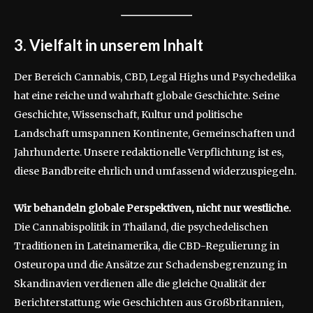
3. Vielfalt in unserem Inhalt
Der Bereich Cannabis, CBD, Legal Highs und Psychedelika
hat eine reiche und wahrhaft globale Geschichte. Seine
Geschichte, Wissenschaft, Kultur und politische
Landschaft umspannen Kontinente, Gemeinschaften und
Jahrhunderte. Unsere redaktionelle Verpflichtung ist es,
diese Bandbreite ehrlich und umfassend widerzuspiegeln.
Wir behandeln globale Perspektiven, nicht nur westliche.
Die Cannabispolitik in Thailand, die psychedelischen
Traditionen in Lateinamerika, die CBD-Regulierung in
Osteuropa und die Ansätze zur Schadensbegrenzung in
Skandinavien verdienen alle die gleiche Qualität der
Berichterstattung wie Geschichten aus Großbritannien,