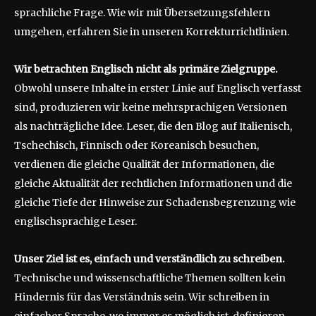
sprachliche Frage. Wie wir mit Übersetzungsfehlern
umgehen, erfahren Sie in unseren Korrekturrichtlinien.
Wir betrachten Englisch nicht als primäre Zielgruppe.
Obwohl unsere Inhalte in erster Linie auf Englisch verfasst
sind, produzieren wir keine mehrsprachigen Versionen
als nachträgliche Idee. Leser, die den Blog auf Italienisch,
Tschechisch, Finnisch oder Koreanisch besuchen,
verdienen die gleiche Qualität der Informationen, die
gleiche Aktualität der rechtlichen Informationen und die
gleiche Tiefe der Hinweise zur Schadensbegrenzung wie
englischsprachige Leser.
Unser Ziel ist es, einfach und verständlich zu schreiben.
Technische und wissenschaftliche Themen sollten kein
Hindernis für das Verständnis sein. Wir schreiben in