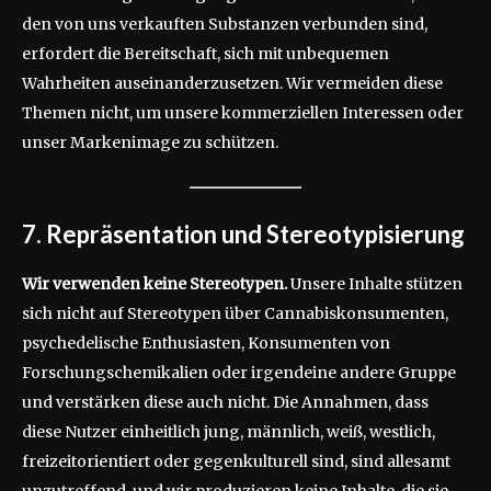
den von uns verkauften Substanzen verbunden sind,
erfordert die Bereitschaft, sich mit unbequemen
Wahrheiten auseinanderzusetzen. Wir vermeiden diese
Themen nicht, um unsere kommerziellen Interessen oder
unser Markenimage zu schützen.
7. Repräsentation und Stereotypisierung
Wir verwenden keine Stereotypen.
Unsere Inhalte stützen
sich nicht auf Stereotypen über Cannabiskonsumenten,
psychedelische Enthusiasten, Konsumenten von
Forschungschemikalien oder irgendeine andere Gruppe
und verstärken diese auch nicht. Die Annahmen, dass
diese Nutzer einheitlich jung, männlich, weiß, westlich,
freizeitorientiert oder gegenkulturell sind, sind allesamt