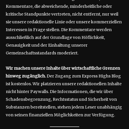
Kommentare, die abweichende, minderheitliche oder
kritische Standpunkte vertreten, nicht entfernt, nur weil
sie unsere redaktionelle Linie oder unsere kommerziellen
Interessen in Frage stellen. Die Kommentare werden
ausschließlich auf der Grundlage von Höflichkeit,
Genauigkeit und der Einhaltung unserer
Gemeinschaftsstandards moderiert.
Wir machen unsere Inhalte über wirtschaftliche Grenzen
hinweg zugänglich.
Der Zugang zum Express Highs Blog
ist kostenlos. Wir platzieren unsere redaktionellen Inhalte
nicht hinter Paywalls. Die Informationen, die wir über
Schadensbegrenzung, Rechtsstatus und Sicherheit von
Substanzen bereitstellen, stehen jedem Leser unabhängig
von seinen finanziellen Möglichkeiten zur Verfügung.