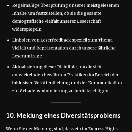
Regelmäßige Überprüfung unserer meistgelesenen
Inhalte, um festzustellen, ob sie die gesamte
demografische Vielfalt unserer Leserschaft
widerspiegeln
Einholen von Leserfeedback speziell zum Thema
Vielfalt und Repräsentation durch unsere jährliche
Leserumfrage
Aktualisierung dieser Richtlinie, um die sich
entwickelnden bewährten Praktiken im Bereich der
inklusiven Veröffentlichung und der Kommunikation
zur Schadensminimierung zu berücksichtigen
10. Meldung eines Diversitätsproblems
Wenn Sie der Meinung sind, dass ein im Express Highs