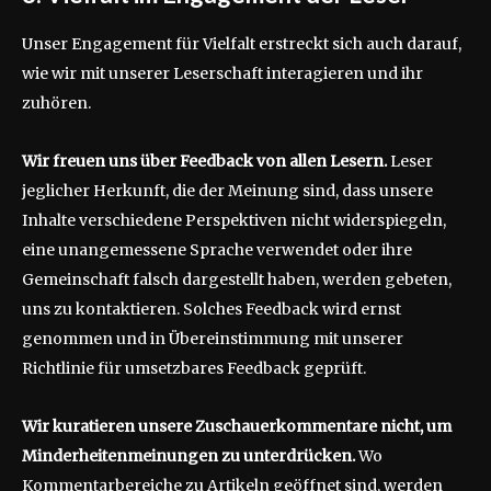
Unser Engagement für Vielfalt erstreckt sich auch darauf,
wie wir mit unserer Leserschaft interagieren und ihr
zuhören.
Wir freuen uns über Feedback von allen Lesern.
Leser
jeglicher Herkunft, die der Meinung sind, dass unsere
Inhalte verschiedene Perspektiven nicht widerspiegeln,
eine unangemessene Sprache verwendet oder ihre
Gemeinschaft falsch dargestellt haben, werden gebeten,
uns zu kontaktieren. Solches Feedback wird ernst
genommen und in Übereinstimmung mit unserer
Richtlinie für umsetzbares Feedback geprüft.
Wir kuratieren unsere Zuschauerkommentare nicht, um
Minderheitenmeinungen zu unterdrücken.
Wo
Kommentarbereiche zu Artikeln geöffnet sind, werden