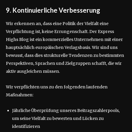
9. Kontinuierliche Verbesserung
Wir erkennen an, dass eine Politik der Vielfalt eine
Verpflichtung ist, keine Errungenschaft. Der Express
Highs Blog ist ein kommerzielles Unternehmen mit einer
hauptsächlich europäischen Verlagsbasis. Wir sind uns
bewusst, dass dies strukturelle Tendenzen zu bestimmten
Perspektiven, Sprachen und Zielgruppen schafft, die wir
aktiv ausgleichen müssen.
Wir verpflichten uns zu den folgenden laufenden
Maßnahmen:
Jährliche Überprüfung unseres Beitragszahlerpools,
um seine Vielfalt zu bewerten und Lücken zu
identifizieren