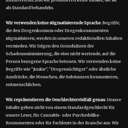
unzutreffend, und wir produzieren keine Inhalte, die sie
als Standard behandeln.
Wir verwenden keine stigmatisierende Sprache.
Begriffe,
die den Drogenkonsum oder Drogenkonsumenten
stigmatisieren, werden in unseren redaktionellen Inhalten
vermieden. Wir folgen den Grundsätzen der
Schadensminimierung, die eine nicht wertende, auf die
Person bezogene Sprache betonen. Wir verwenden keine
Begriffe wie "Junkie", "Drogensüchtiger" oder ähnliche
Ausdrücke, die Menschen, die Substanzen konsumieren,
entmenschlichen.
Wir repräsentieren die Geschlechtervielfalt genau.
Unsere
Inhalte gehen nicht von einem Standardgeschlecht für
unsere Leser, für Cannabis- oder Psychedelika-
Konsumenten oder für Fachleute in der Branche aus. Wir