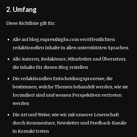
2. Umfang
Diese Richtlinie gilt für:
Alle auf blog.expresshighs.com veröffentlichten
redaktionellen Inhalte in allen unterstützten Sprachen
Alle Autoren, Redakteure, Mitarbeiter und Übersetzer,
die Inhalte für diesen Blog erstellen
Die redaktionellen Entscheidungsprozesse, die
bestimmen, welche Themen behandelt werden, wie sie
formuliert sind und wessen Perspektiven vertreten
werden
Die Art und Weise, wie wir mit unserer Leserschaft
durch Kommentare, Newsletter und Feedback-Kanäle
in Kontakt treten