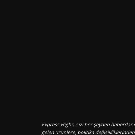
Express Highs, sizi her şeyden haberdar 
gelen ürünlere, politika değişikliklerind