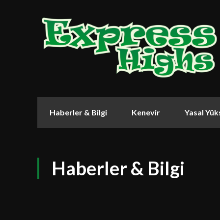
Haberler & Bilgi
Kenevir
Yasal Yük
Haberler & Bilgi