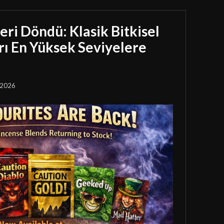
eri Döndü: Klasik Bitkisel
rı En Yüksek Seviyelere
 2026