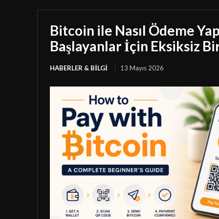
Bitcoin ile Nasıl Ödeme Yapı
Başlayanlar İçin Eksiksiz Bi
HABERLER & BILGI
13 Mayıs 2026