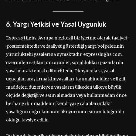
6. Yargı Yetkisi ve Yasal Uygunluk
Express Highs, Avrupa merkezli bir işletme olarak faaliyet
göstermektedir ve faaliyet gösterdiği yargı bölgelerinin
yürürlükteki yasalarına uymaktadır. expresshighs.com
üzerinden satılan tüm ürünler, sunuldukları pazarlarda
yasal olarak temsil edilmektedir. Okuyuculara, yasal
uçucular, araştırma kimyasalları, kannabinoidler ve ilgili
maddeleri düzenleyen yasaların ülkeden ülkeye büyük
ölçüde değiştiği ve satın almadan veya kullanmadan önce
herhangi bir maddenin kendi yargı alanlarındaki
yasallığını doğrulamanın okuyucunun sorumluluğunda
olduğu tavsiye edilir.