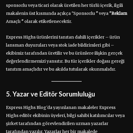
sponsorlu veya ticari olarak üretilen her türlü içerik, ilgili
makalenin üst kısmında açıkça "Sponsorlu
"
veya
"Reklam
Amaçlı
"
olarak etiketlenecektir.
Express Highs ürünlerini tanıtan dahili içerikler – ürün
lansman duyuruları veya stok iade bildirimleri gibi –
ekibimiz tarafından üretilir ve bu ürünlere ilişkin gerçek
değerlendirmemizi yansıtır. Bu tür içerikler doğası gereği
tanıtım amaçlıdır ve bu akılda tutularak okunmalıdır.
5. Yazar ve Editör Sorumluluğu
Express Highs Blog'da yayınlanan makaleler Express
Highs editör ekibinin üyeleri, bilgi sahibi katılımcılar veya
şirket tarafından görevlendirilen uzman yazarlar
tarafından yazılır. Yazarlar her bir makalede