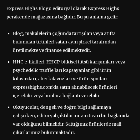
Express Highs Blogu editoryal olarak Express Highs
perakende mağazasına bağlıdır. Bu şu anlama gelir:
Blog, makalelerin çoğunda tartışılan veya atıfta
bulunulan ürünleri satan aynı şirket tarafından
üretilmekte ve finanse edilmektedir.
HHC e-likitleri, HHCP, bitkisel tütsü karışımları veya
psychedelic truffle'ları kapsayanlar gibi ürün
kılavuzları, alıcı kılavuzları ve ürün spotları
expresshighs.com'da satın alınabilecek ürünleri
içerebilir veya bunlara bağlantı verebilir.
Okuyucular, dengeli ve doğru bilgi sağlamaya
çalışırken, editoryal çıktılarımızın ticari bir bağlamda
var olduğunu bilmelidir. Sattığımız ürünlerde mali
çıkarlarımız bulunmaktadır.