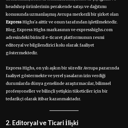
headshop ürünlerinin perakende satışı ve dağıtımı
konusunda uzmanlaşmış Avrupa merkezli bir şirket olan
Express
Highs'a aittir ve onun tarafından işletilmektedir.
Blog, Express Highs markasının ve expresshighs.com
adresindeki birincil e-ticaret platformunun resmi
editoryal ve bilgilendirici kolu olarak faaliyet
göstermektedir.
Express Highs, on yılı aşkın bir süredir Avrupa pazarında
faaliyet göstermekte ve yerel yasaların izin verdiği
durumlarda dünya genelinde araştırmacılar, bilimsel
profesyoneller ve bilinçli yetişkin tüketiciler için bir
tedarikçi olarak itibar kazanmaktadır.
2. Editoryal ve Ticari İlişki