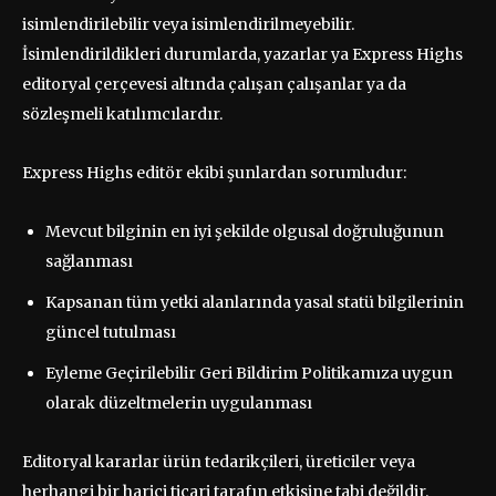
isimlendirilebilir veya isimlendirilmeyebilir.
İsimlendirildikleri durumlarda, yazarlar ya Express Highs
editoryal çerçevesi altında çalışan çalışanlar ya da
sözleşmeli katılımcılardır.
Express Highs editör ekibi şunlardan sorumludur:
Mevcut bilginin en iyi şekilde olgusal doğruluğunun
sağlanması
Kapsanan tüm yetki alanlarında yasal statü bilgilerinin
güncel tutulması
Eyleme Geçirilebilir Geri Bildirim Politikamıza uygun
olarak düzeltmelerin uygulanması
Editoryal kararlar ürün tedarikçileri, üreticiler veya
herhangi bir harici ticari tarafın etkisine tabi değildir.