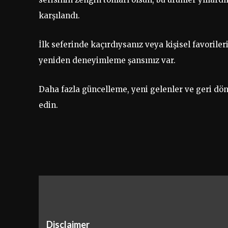
karşılandı.
İlk seferinde kaçırdıysanız veya kişisel favoriler
yeniden deneyimleme şansınız var.
Daha fazla güncelleme, yeni gelenler ve geri dö
edin.
Disclaimer