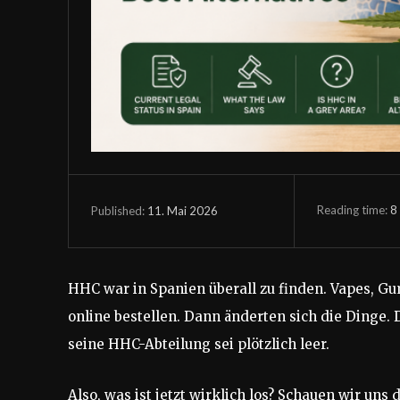
Reading time:
8
11. Mai 2026
Published:
HHC war in Spanien überall zu finden. Vapes, Gu
online bestellen. Dann änderten sich die Dinge. 
seine HHC-Abteilung sei plötzlich leer.
Also, was ist jetzt wirklich los? Schauen wir uns