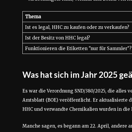
Thema
Ist es legal, HHC zu kaufen oder zu verkaufen?
Ist der Besitz von HHC legal?
Funktionieren die Etiketten "nur für Sammler"?
Was hat sich im Jahr 2025 ge
Es war die Verordnung SND/380/2025, die alles v
Amtsblatt (BOE) veröffentlicht. Er aktualisierte
HHC und verwandte Chemikalien wurden in die L
Manche sagen, es begann am 22. April, andere am