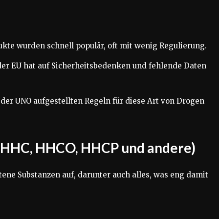
kte wurden schnell populär, oft mit wenig Regulierung.
r EU hat auf Sicherheitsbedenken und fehlende Daten
 der UNO aufgestellten Regeln für diese Art von Drogen
? (HHC, HHCO, HHCP und andere)
botene Substanzen auf, darunter auch alles, was eng damit