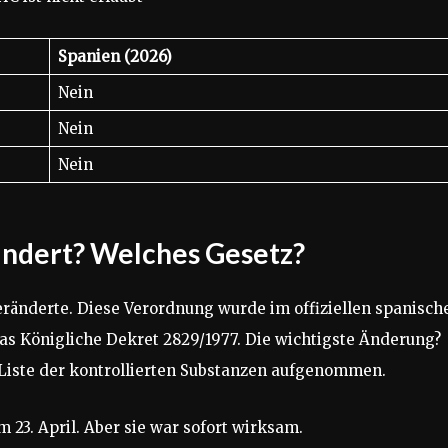
Spanien (2026)
Nein
Nein
Nein
ändert? Welches Gesetz?
eränderte. Diese Verordnung wurde im offiziellen spanisch
 das Königliche Dekret 2829/1977. Die wichtigste Änderung?
iste der kontrollierten Substanzen aufgenommen.
 23. April. Aber sie war sofort wirksam.