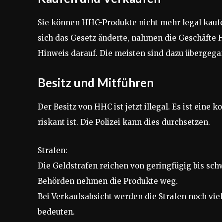
Sie können HHC-Produkte nicht mehr legal kaufen
sich das Gesetz änderte, nahmen die Geschäfte 
Hinweis darauf. Die meisten sind dazu übergega
Besitz und Mitführen
Der Besitz von HHC ist jetzt illegal. Es ist eine 
riskant ist. Die Polizei kann dies durchsetzen.
Strafen:
Die Geldstrafen reichen von geringfügig bis sch
Behörden nehmen die Produkte weg.
Bei Verkaufsabsicht werden die Strafen noch vie
bedeuten.