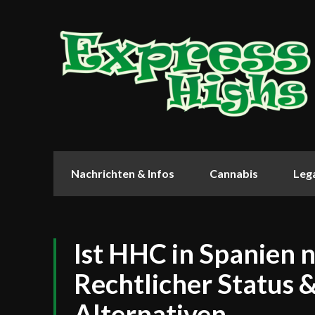
Nachrichten & Infos
Cannabis
Lega
Ist HHC in Spanien n
Rechtlicher Status 
Alternativen