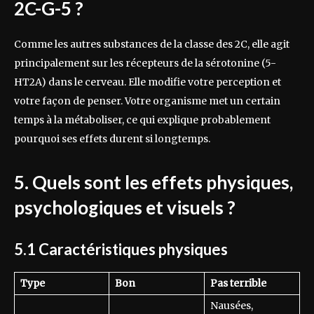
2C-G-5 ?
Comme les autres substances de la classe des 2C, elle agit
principalement sur les récepteurs de la sérotonine (5-
HT2A) dans le cerveau. Elle modifie votre perception et
votre façon de penser. Votre organisme met un certain
temps à la métaboliser, ce qui explique probablement
pourquoi ses effets durent si longtemps.
5. Quels sont les effets physiques,
psychologiques et visuels ?
5.1 Caractéristiques physiques
Type
Bon
Pas terrible
Nausées,