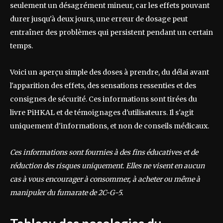
seulement un désagrément mineur, car les effets pouvant
durer jusqu'à deux jours, une erreur de dosage peut
entraîner des problèmes qui persistent pendant un certain
temps.
Voici un aperçu simple des doses à prendre, du délai avant
l'apparition des effets, des sensations ressenties et des
consignes de sécurité. Ces informations sont tirées du
livre PiHKAL et de témoignages d'utilisateurs. Il s'agit
uniquement d'informations, et non de conseils médicaux.
Ces informations sont fournies à des fins éducatives et de
réduction des risques uniquement. Elles ne visent en aucun
cas à vous encourager à consommer, à acheter ou même à
manipuler du fumarate de 2C-G-5.