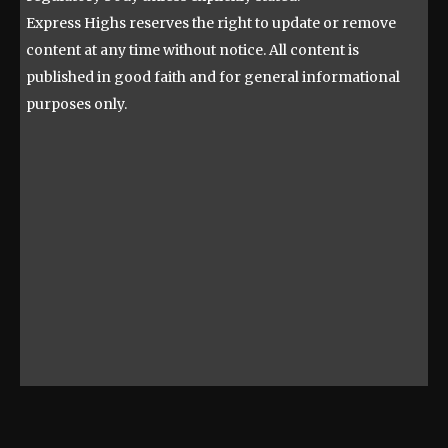
Express Highs reserves the right to update or remove
content at any time without notice. All content is
published in good faith and for general informational
purposes only.