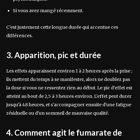
Si vous avez mangé récemment.
C'est justement cette longue durée qui accentue ces
différences.
3. Apparition, pic et durée
Les effets apparaissent environ 1 à 2 heures après la prise ;
ils mettent du temps à se manifester, alors ne doublez pas
la dose si vous ne ressentez rien au début. Le pic d'effet est
atteint au bout de 2,5 à 3 heures environ. L'effet peut durer
jusqu'à 48 heures, et s'accompagner ensuite d'une fatigue
résiduelle ou d'un sommeil de mauvaise qualité.
4. Comment agit le fumarate de