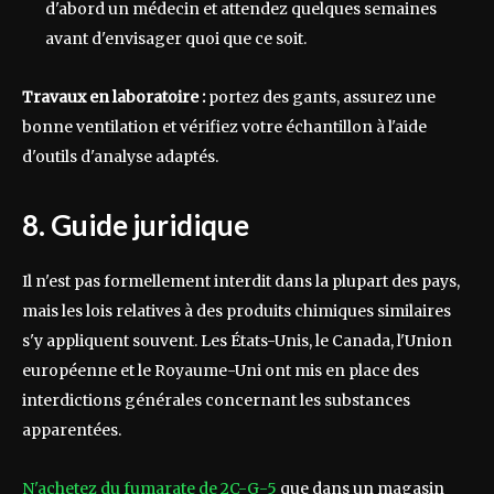
d'abord un médecin et attendez quelques semaines
avant d'envisager quoi que ce soit.
Travaux en laboratoire :
portez des gants, assurez une
bonne ventilation et vérifiez votre échantillon à l'aide
d'outils d'analyse adaptés.
8. Guide juridique
Il n'est pas formellement interdit dans la plupart des pays,
mais les lois relatives à des produits chimiques similaires
s'y appliquent souvent. Les États-Unis, le Canada, l'Union
européenne et le Royaume-Uni ont mis en place des
interdictions générales concernant les substances
apparentées.
N'achetez du fumarate de 2C-G-5
que dans un magasin