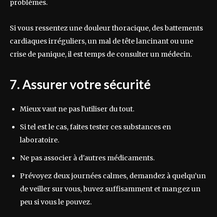
problèmes.
Si vous ressentez une douleur thoracique, des battements
cardiaques irréguliers, un mal de tête lancinant ou une
crise de panique, il est temps de consulter un médecin.
7. Assurer votre sécurité
Mieux vaut ne pas l'utiliser du tout.
Si tel est le cas, faites tester ces substances en
laboratoire.
Ne pas associer à d'autres médicaments.
Prévoyez deux journées calmes, demandez à quelqu’un
de veiller sur vous, buvez suffisamment et mangez un
peu si vous le pouvez.