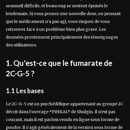
sommeil difficile, et beaucoup se sentent épuisés le
lendemain. Si vous prenez une nouvelle dose, en pensant
que le médicament n’a pas agi, vous risquez de vous
retrouver face à un problème bien plus grave. Les
données proviennent principalement des témoignages
des utilisateurs.
1. Qu'est-ce que le fumarate de
2C-G-5 ?
1.1 Les bases
Le 2C-G-5 est un psychédélique appartenant au groupe 2C
décrit dans l’ouvrage *PiHKAL* de Shulgin. Il n’est pas
courant, mais il est parfois vendu en ligne sous forme de
poudre. Il s’agit généralement de la version sous forme de