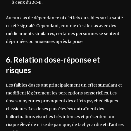
à ceux du 2C-B.
Aucun cas de dépendance ni d'effets durables sur la santé
n'a été signalé. Cependant, comme c'est le cas avec des
médicaments similaires, certaines personnes se sentent
déprimées ou anxieuses après la prise.
6. Relation dose-réponse et
risques
Les faibles doses ont principalement un effet stimulant et
modifient légèrement les perceptions sensorielles. Les
doses moyennes provoquent des effets psychédéliques
classiques. Les doses plus élevées entraînent des
hallucinations visuelles très intenses et présentent un
risque élevé de crise de panique, de tachycardie et d'autres