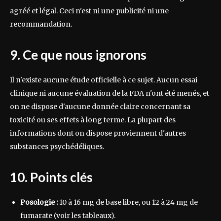
agréé et légal. Ceci n'est ni une publicité ni une
recommandation.
9. Ce que nous ignorons
Il n'existe aucune étude officielle à ce sujet. Aucun essai
clinique ni aucune évaluation de la FDA n'ont été menés, et
on ne dispose d'aucune donnée claire concernant sa
toxicité ou ses effets à long terme. La plupart des
informations dont on dispose proviennent d'autres
substances psychédéliques.
10. Points clés
Posologie :
10 à 16 mg de base libre, ou 12 à 24 mg de
fumarate (voir les tableaux).