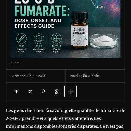
2c-g-5
27 juin 2026
Reading time:
7
min.
Published:
Les gens cherchent à savoir quelle quantité de fumarate de
2C-G-5 prendre et à quels effets s'attendre. Les
informations disponibles sont très disparates. Ce n'est pas