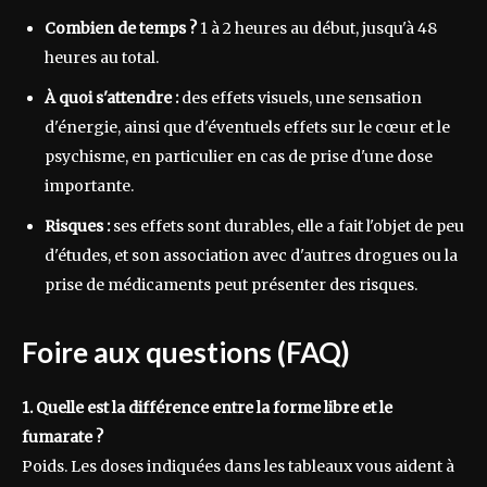
Combien de temps ?
1 à 2 heures au début, jusqu'à 48
heures au total.
À quoi s'attendre :
des effets visuels, une sensation
d'énergie, ainsi que d'éventuels effets sur le cœur et le
psychisme, en particulier en cas de prise d'une dose
importante.
Risques :
ses effets sont durables, elle a fait l'objet de peu
d'études, et son association avec d'autres drogues ou la
prise de médicaments peut présenter des risques.
Foire aux questions (FAQ)
1. Quelle est la différence entre la forme libre et le
fumarate ?
Poids. Les doses indiquées dans les tableaux vous aident à