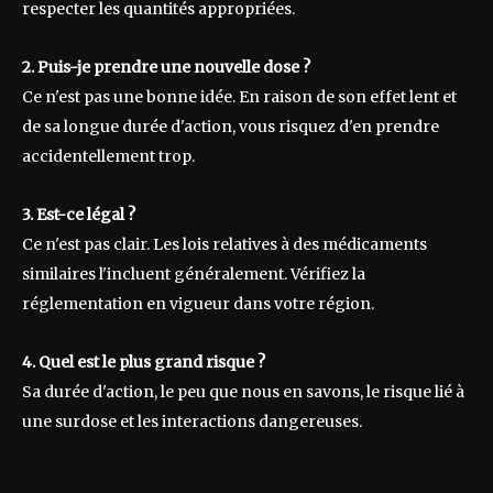
respecter les quantités appropriées.
2. Puis-je prendre une nouvelle dose ?
Ce n'est pas une bonne idée. En raison de son effet lent et
de sa longue durée d'action, vous risquez d'en prendre
accidentellement trop.
3. Est-ce légal ?
Ce n'est pas clair. Les lois relatives à des médicaments
similaires l'incluent généralement. Vérifiez la
réglementation en vigueur dans votre région.
4. Quel est le plus grand risque ?
Sa durée d'action, le peu que nous en savons, le risque lié à
une surdose et les interactions dangereuses.