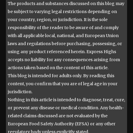
The products and substances discussed on this blog may
be subject to varying legal restrictions depending on
your country, region, or jurisdiction. It is the sole
responsibility of the reader to be aware of and comply
with all applicable local, national, and European Union
laws and regulations before purchasing, possessing, or
using any product referenced herein. Express Highs
accepts no liability for any consequences arising from
actions taken based on the content of this article.
This blog is intended for adults only. By reading this
content, you confirm that you are of legal age in your
jurisdiction.
Nothing in this article is intended to diagnose, treat, cure,
or prevent any disease or medical condition. Any health-
related claims discussed are not evaluated by the
European Food Safety Authority (EFSA) or any other
regulatory body unless explicitly stated.