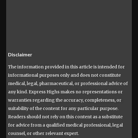
Disclaimer
The information provided in this article is intended for
informational purposes only and does not constitute
medical, legal, pharmaceutical, or professional advice of
any kind. Express Highs makes no representations or
warranties regarding the accuracy, completeness, or
suitability of the content for any particular purpose.
Readers should not rely on this content as a substitute
for advice from a qualified medical professional, legal
counsel, or other relevant expert.