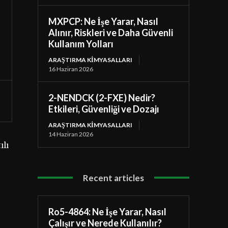
MXPCP: Ne İşe Yarar, Nasıl
Alınır, Riskleri ve Daha Güvenli
Kullanım Yolları
ARAŞTIRMA KIMYASALLARI
16 Haziran 2026
2-NENDCK (2-FXE) Nedir?
Etkileri, Güvenliği ve Dozajı
ARAŞTIRMA KIMYASALLARI
14 Haziran 2026
ılı
Recent articles
Ro5-4864: Ne İşe Yarar, Nasıl
Çalışır ve Nerede Kullanılır?