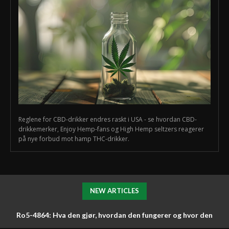
Reglene for CBD-drikker endres raskt i USA - se hvordan CBD-
drikkemerker, Enjoy Hemp-fans og High Hemp seltzers reagerer
på nye forbud mot hamp THC-drikker.
NEW ARTICLES
Ro5-4864: Hva den gjør, hvordan den fungerer og hvor den