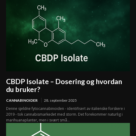
CBDP Isolate – Dosering og hvordan
du bruker?
CANNABINOIDER
28. september 2025
Denne sjeldne fytocannabinoiden - identifisert av italienske forskere i
2019 - tok cannabismarkedet med storm. Det forekommer naturlig i
marihuanaplanter, men i svært små...