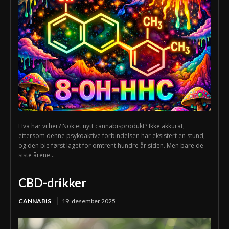
Hva har vi her? Nok et nytt cannabisprodukt? Ikke akkurat,
ettersom denne psykoaktive forbindelsen har eksistert en stund,
og den ble først laget for omtrent hundre år siden. Men bare de
siste årene...
CBD-drikker
CANNABIS
19. desember 2025