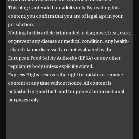
This blog is intended for adults only. By reading this
content, you confirm that you are of legal age in your
jurisdiction.
Nothing in this article is intended to diagnose, treat, cure,
or prevent any disease or medical condition. Any health-
related claims discussed are not evaluated by the
European Food Safety Authority (EFSA) or any other
regulatory body unless explicitly stated.
Express Highs reserves the right to update or remove
content at any time without notice. All content is
published in good faith and for general informational
purposes only.