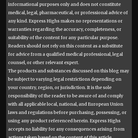
informational purposes only and does not constitute
medical, legal, pharmaceutical, or professional advice of
any kind. Express Highs makes no representations or
warranties regarding the accuracy, completeness, or
suitability of the content for any particular purpose.
Readers should not rely on this content as a substitute
for advice from a qualified medical professional, legal
counsel, or other relevant expert.
The products and substances discussed on this blog may
be subject to varying legal restrictions depending on
your country, region, or jurisdiction. It is the sole
responsibility of the reader to be aware of and comply
with all applicable local, national, and European Union
laws and regulations before purchasing, possessing, or
using any product referenced herein. Express Highs
accepts no liability for any consequences arising from
actions taken based on the content of this article.