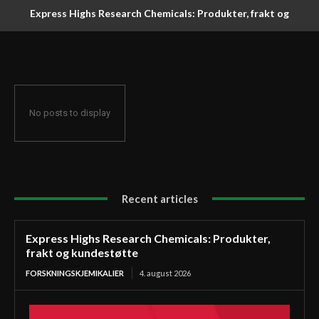
Express Highs Research Chemicals: Produkter, frakt og
kundestøtte
No posts to display
Recent articles
Express Highs Research Chemicals: Produkter,
frakt og kundestøtte
FORSKNINGSKJEMIKALIER
4. august 2026