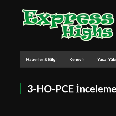
Haberler & Bilgi
Kenevir
Yasal Yük
3-HO-PCE İnceleme