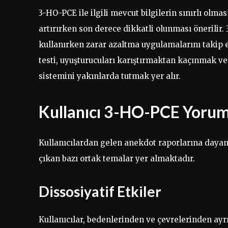
3-HO-PCE ile ilgili mevcut bilgilerin sınırlı olma
artırırken son derece dikkatli olunması önerili
kullanırken zarar azaltma uygulamalarını takip e
testi, uyuşturucuları karıştırmaktan kaçınmak ve
sistemini yakınlarda tutmak yer alır.
Kullanıcı 3-HO-PCE Yorum
Kullanıcılardan gelen anekdot raporlarına dayana
çıkan bazı ortak temalar yer almaktadır.
Dissosiyatif Etkiler
Kullanıcılar, bedenlerinden ve çevrelerinden ayrı