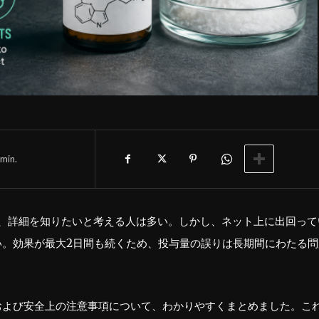
min.
いて、詳細を知りたいと考える人は多い。しかし、ネット上に出回って
い。効果が最大2日間も続くため、投与量の誤りは長期間にわたる問
および安全上の注意事項について、わかりやすくまとめました。こ