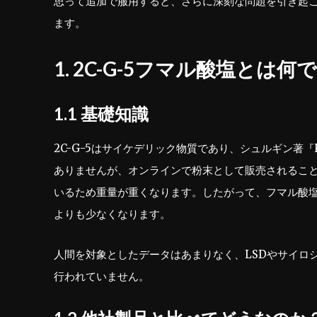
思って追加で服用すると、さらに深刻な問題を引き起
ます。
1. 2C-G-5フマル酸塩とは何
1.1 基礎知識
2C-G-5はサイケデリック物質であり、シュルギン著『
ありませんが、オンラインで粉末として販売されるこ
いるため重量が重くなります。したがって、フマル酸塩1
よりも少なくなります。
人間を対象としたデータはあまりなく、LSDやサイロ
行われていません。