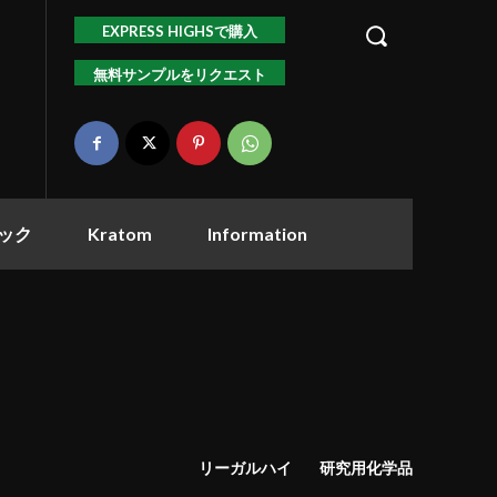
EXPRESS HIGHSで購入
無料サンプルをリクエスト
ック
Kratom
Information
リーガルハイ
研究用化学品