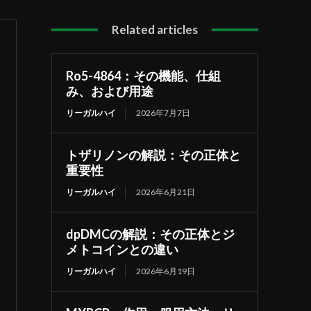
Related articles
Ro5-4864：その機能、仕組
み、および用途
リーガルハイ
2026年7月7日
トザリノンの解説：その正体と
重要性
リーガルハイ
2026年6月21日
dpDMCの解説：その正体とジ
メトコインとの違い
リーガルハイ
2026年6月19日