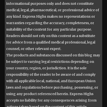
informational purposes only and does not constitute
medical, legal, pharmaceutical, or professional advice of
any kind. Express Highs makes no representations or
warranties regarding the accuracy, completeness, or
suitability of the content for any particular purpose.
Readers should not rely on this content as a substitute
for advice from a qualified medical professional, legal
counsel, or other relevant expert.
The products and substances discussed on this blog may
be subject to varying legal restrictions depending on
your country, region, or jurisdiction. It is the sole
responsibility of the reader to be aware of and comply
with all applicable local, national, and European Union
laws and regulations before purchasing, possessing, or
using any product referenced herein. Express Highs
accepts no liability for any consequences arising from
actions taken based on the content of this article.