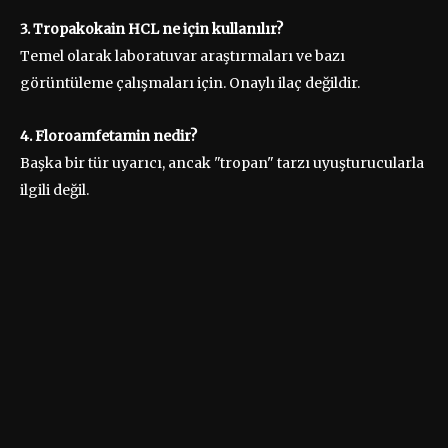
3. Tropakokain HCL ne için kullanılır?
Temel olarak laboratuvar araştırmaları ve bazı
görüntüleme çalışmaları için. Onaylı ilaç değildir.
4. Floroamfetamin nedir?
Başka bir tür uyarıcı, ancak "tropan" tarzı uyuşturucularla
ilgili değil.