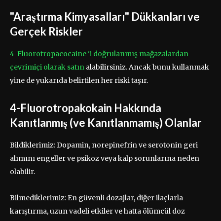
"Araştırma Kimyasalları" Dükkanları ve
Gerçek Riskler
4-Fluorotropacocaine 'i doğrulanmış mağazalardan
çevrimiçi olarak satın
alabilirsiniz. Ancak bunu kullanmak
yine de yukarıda belirtilen her riski taşır.
4-Fluorotropakokain Hakkında
Kanıtlanmış (ve Kanıtlanmamış) Olanlar
Bildiklerimiz: Dopamin, norepinefrin ve serotonin geri
alımını engeller ve psikoz veya kalp sorunlarına neden
olabilir.
Bilmediklerimiz: En güvenli dozajlar, diğer ilaçlarla
karıştırma, uzun vadeli etkiler ve hatta ölümcül doz