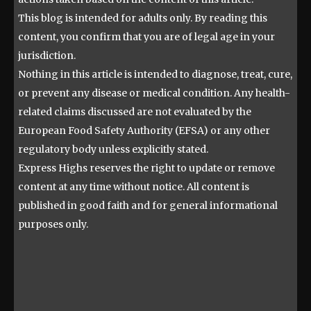
This blog is intended for adults only. By reading this
content, you confirm that you are of legal age in your
jurisdiction.
Nothing in this article is intended to diagnose, treat, cure,
or prevent any disease or medical condition. Any health-
related claims discussed are not evaluated by the
European Food Safety Authority (EFSA) or any other
regulatory body unless explicitly stated.
Express Highs reserves the right to update or remove
content at any time without notice. All content is
published in good faith and for general informational
purposes only.