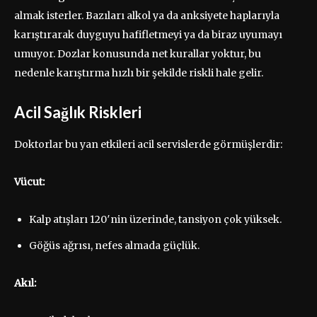
almak isterler. Bazıları alkol ya da anksiyete haplarıyla
karıştırarak duyguyu hafifletmeyi ya da biraz uyumayı
umuyor. Dozlar konusunda net kurallar yoktur, bu
nedenle karıştırma hızlı bir şekilde riskli hale gelir.
Acil Sağlık Riskleri
Doktorlar bu yan etkileri acil servislerde görmüşlerdir:
Vücut:
Kalp atışları 120′nin üzerinde, tansiyon çok yüksek.
Göğüs ağrısı, nefes almada güçlük.
Akıl: