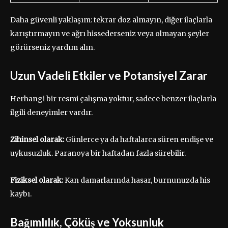
Daha güvenli yaklaşım: tekrar doz almayın, diğer ilaçlarla
karıştırmayın ve ağrı hissederseniz veya olmayan şeyler
görürseniz yardım alın.
Uzun Vadeli Etkiler ve Potansiyel Zarar
Herhangi bir resmi çalışma yoktur, sadece benzer ilaçlarla
ilgili deneyimler vardır.
Zihinsel olarak:
Günlerce ya da haftalarca süren endişe ve
uykusuzluk. Paranoya bir haftadan fazla sürebilir.
Fiziksel olarak:
Kan damarlarında hasar, burnunuzda his
kaybı.
Bağımlılık, Çöküş ve Yoksunluk