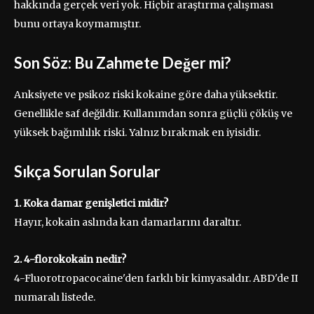
hakkında gerçek veri yok. Hiçbir araştırma çalışması
bunu ortaya koymamıştır.
Son Söz: Bu Zahmete Değer mi?
Anksiyete ve psikoz riski kokaine göre daha yüksektir.
Genellikle saf değildir. Kullanımdan sonra güçlü çöküş ve
yüksek bağımlılık riski. Yalnız bırakmak en iyisidir.
Sıkça Sorulan Sorular
1. Koka damar genişletici midir?
Hayır, kokain aslında kan damarlarını daraltır.
2. 4-florokokain nedir?
4-Fluorotropacocaine'den farklı bir kimyasaldır. ABD'de II
numaralı listede.