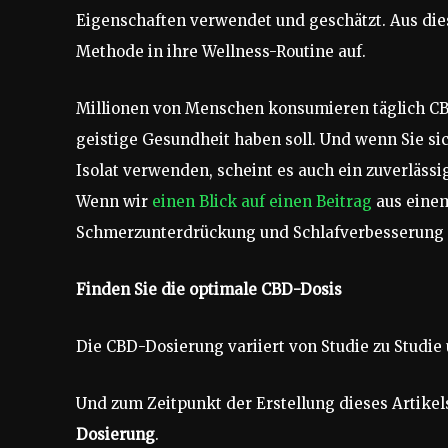
Eigenschaften verwendet und geschätzt. Aus di
Methode in ihre Wellness-Routine auf.
Millionen von Menschen konsumieren täglich CBD
geistige Gesundheit haben soll. Und wenn Sie s
Isolat verwenden, scheint es auch ein zuverlässi
Wenn wir
einen Blick auf einen Beitrag
aus ein
Schmerzunterdrückung und Schlafverbesserung fü
Finden Sie die optimale CBD-Dosis
Die CBD-Dosierung variiert von Studie zu Studi
Und zum Zeitpunkt der Erstellung dieses Artikels
Dosierung
.