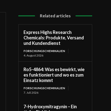
Related articles
Express Highs Research
Chemicals: Produkte, Versand
und Kundendienst
FORSCHUNGSCHEMIKALIEN
4. August 2026
Ro5-4864: Was es bewirkt, wie
es funktioniert und wo es zum
Einsatz kommt
FORSCHUNGSCHEMIKALIEN
7. Juli 2026
7-Hydroxymitragynin – Ein