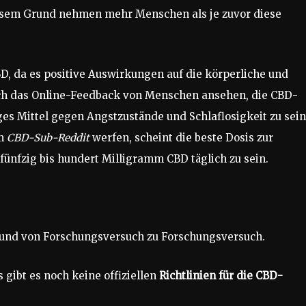
esem Grund nehmen mehr Menschen als je zuvor diese
, da es positive Auswirkungen auf die körperliche und
ich das Online-Feedback von Menschen ansehen, die CBD-
ges Mittel gegen Angstzustände und Schlaflosigkeit zu sein
em
CBD-Sub-Reddit
werfen, scheint die beste Dosis zur
nfzig bis hundert Milligramm CBD täglich zu sein.
e und von Forschungsversuch zu Forschungsversuch.
 gibt es noch keine offiziellen
Richtlinien für die CBD-