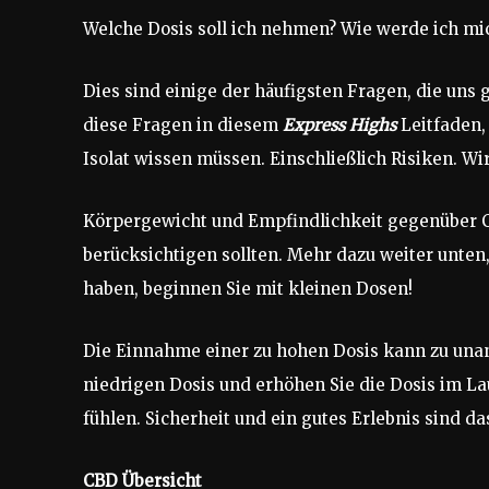
Welche Dosis soll ich nehmen? Wie werde ich mic
Dies sind einige der häufigsten Fragen, die uns 
diese Fragen in diesem
Express Highs
Leitfaden,
Isolat wissen müssen. Einschließlich Risiken. 
Körpergewicht und Empfindlichkeit gegenüber CB
berücksichtigen sollten. Mehr dazu weiter unten
haben, beginnen Sie mit kleinen Dosen!
Die Einnahme einer zu hohen Dosis kann zu una
niedrigen Dosis und erhöhen Sie die Dosis im La
fühlen. Sicherheit und ein gutes Erlebnis sind das
CBD Übersicht