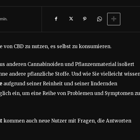
min.
le von CBD zu nutzen, es selbst zu konsumieren.
 aus anderen Cannabinoiden und Pflanzenmaterial isoliert
hne andere pflanzliche Stoffe. Und wie Sie vielleicht wissen
e
aufgrund seiner Reinheit und seiner lindernden
täglich ein, um eine Reihe von Problemen und Symptomen zu
t
kommen auch neue Nutzer mit Fragen, die Antworten