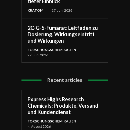
tiefer Einblick
KRATOM
27. Juni 2026
2C-G-5-Fumarat: Leitfaden zu
Dosierung, Wirkungseintritt
und Wirkungen
FORSCHUNGSCHEMIKALIEN
27. Juni 2026
Recent articles
Express Highs Research
Chemicals: Produkte, Versand
und Kundendienst
FORSCHUNGSCHEMIKALIEN
4. August 2026