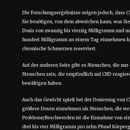
Die Forschungsergebnisse zeigen jedoch, dass C
Sie benötigen, von dem abweichen kann, was Sie
Dosis von zwanzig bis vierzig Milligramm und 
hundert Milligramm an einem Tag einnehmen kön
chronische Schmerzen reserviert.
Auf der anderen Seite gibt es Menschen, die nu
Menschen sein, die empfindlich auf CBD reagiere
bewältigen haben.
Auch das Gewicht spielt bei der Dosierung von C
größere Dosen einnehmen als Menschen, die weni
Probleme/Beschwerden ist die Einnahme von ein
drei bis vier Milligramm pro zehn Pfund Körperg