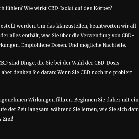
h fühlen? Wie wirkt CBD-Isolat auf den Körper?
gestellt werden. Um das klarzustellen, beantworten wir all
 der alles enthält, was Sie über die Verwendung von CBD-
Wirkungen. Empfohlene Dosen. Und mögliche Nachteile.
D sind Dinge, die Sie bei der Wahl der CBD-Dosis
, aber denken Sie daran: Wenn Sie CBD noch nie probiert
ngenehmen Wirkungen führen. Beginnen Sie daher mit ein
ufe der Zeit langsam, während Sie lernen, wie Sie sich dam
 Ziel!